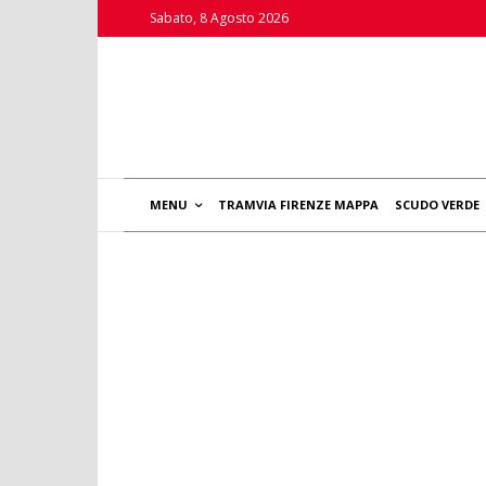
Sabato, 8 Agosto 2026
MENU
TRAMVIA FIRENZE MAPPA
SCUDO VERDE