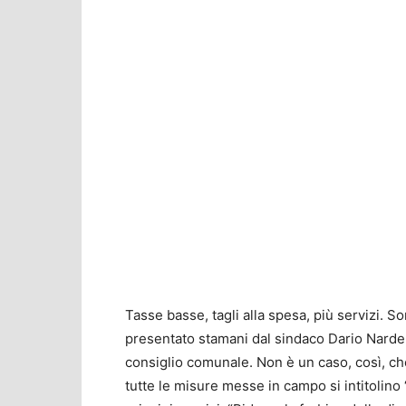
Tasse basse, tagli alla spesa, più servizi. Son
presentato stamani dal sindaco Dario Nardel
consiglio comunale. Non è un caso, così, che
tutte le misure messe in campo si intitolino 