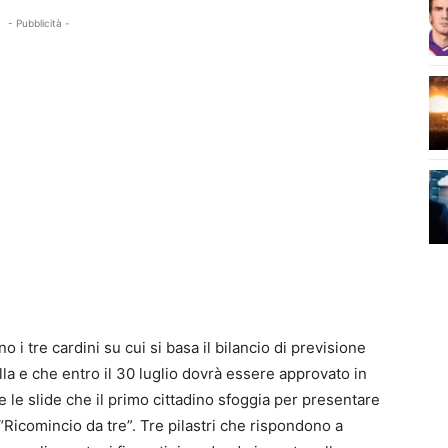
- Pubblicità -
o i tre cardini su cui si basa il bilancio di previsione
la e che entro il 30 luglio dovrà essere approvato in
 le slide che il primo cittadino sfoggia per presentare
“Ricomincio da tre”. Tre pilastri che rispondono a