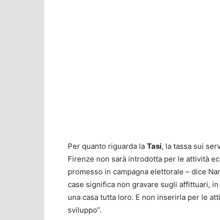
Per quanto riguarda la
Tasi
, la tassa sui ser
Firenze non sarà introdotta per le attività
promesso in campagna elettorale – dice Nar
case significa non gravare sugli affittuari, 
una casa tutta loro. E non inserirla per le 
sviluppo”.