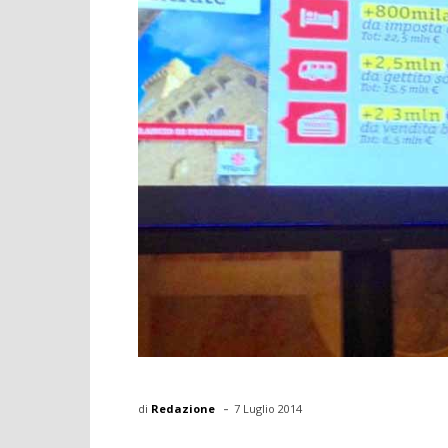
-
di
Redazione
7 Luglio 2014