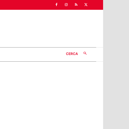
CERCA