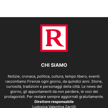
CHI SIAMO
Notizie, cronaca, politica, cultura, tempo libero, eventi:
raccontiamo Firenze ogni giorno, da quindici anni. Storie,
curiosità, tradizioni e personaggi della città. Le news del
giorno, gli appuntamenti da non perdere, le voci dei
protagonisti. Per restare sempre aggiornati gratuitamente.
Direttore responsabile
Ludovica Valentina Zarrilli