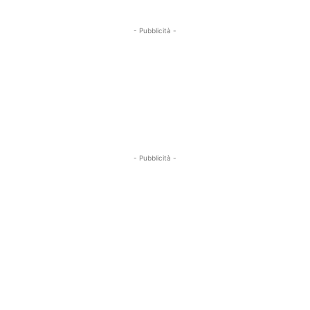
- Pubblicità -
- Pubblicità -