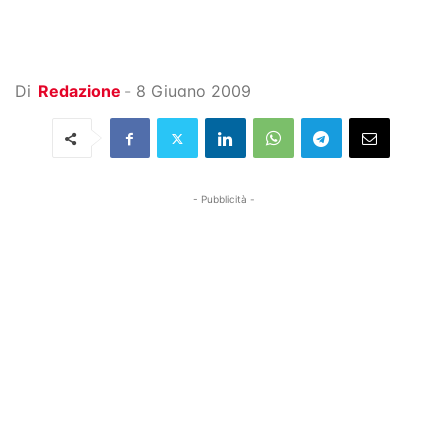
Di
Redazione
-
8 Giugno 2009
- Pubblicità -