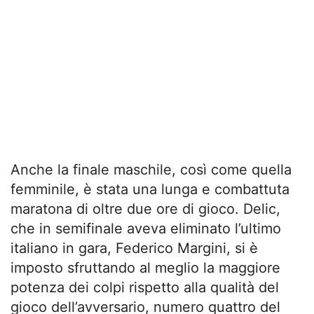
Anche la finale maschile, così come quella
femminile, è stata una lunga e combattuta
maratona di oltre due ore di gioco. Delic,
che in semifinale aveva eliminato l’ultimo
italiano in gara, Federico Margini, si è
imposto sfruttando al meglio la maggiore
potenza dei colpi rispetto alla qualità del
gioco dell’avversario, numero quattro del