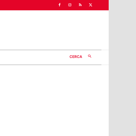
CERCA