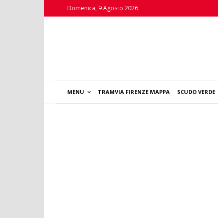
Domenica, 9 Agosto 2026
MENU
TRAMVIA FIRENZE MAPPA
SCUDO VERDE