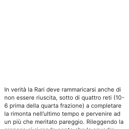
In verità la Rari deve rammaricarsi anche di
non essere riuscita, sotto di quattro reti (10-
6 prima della quarta frazione) a completare
la rimonta nell’ultimo tempo e pervenire ad
un più che meritato pareggio. Rileggendo la