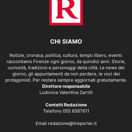
CHI SIAMO
Notizie, cronaca, politica, cultura, tempo libero, eventi:
raccontiamo Firenze ogni giorno, da quindici anni. Storie,
curiosità, tradizioni e personaggi della città. Le news del
giorno, gli appuntamenti da non perdere, le voci dei
protagonisti. Per restare sempre aggiornati gratuitamente.
Direttore responsabile
Ludovica Valentina Zarrilli
Contatti Redazione
Telefono 055 6587611
Email
redazione@ilreporter.it