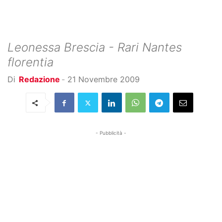
Leonessa Brescia - Rari Nantes
florentia
Di
Redazione
-
21 Novembre 2009
- Pubblicità -