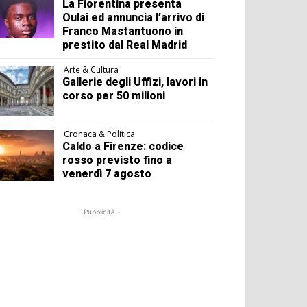
La Fiorentina presenta
Oulai ed annuncia l’arrivo di
Franco Mastantuono in
prestito dal Real Madrid
Arte & Cultura
Gallerie degli Uffizi, lavori in
corso per 50 milioni
Cronaca & Politica
Caldo a Firenze: codice
rosso previsto fino a
venerdì 7 agosto
- Pubblicità -