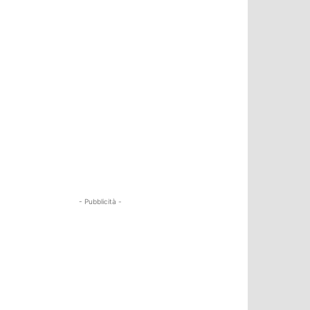
- Pubblicità -