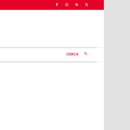
CERCA