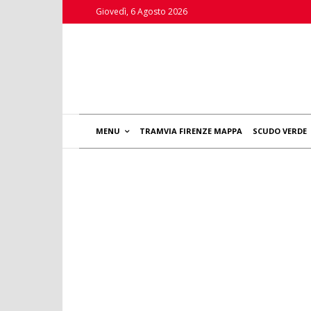
Giovedì, 6 Agosto 2026
MENU
TRAMVIA FIRENZE MAPPA
SCUDO VERDE