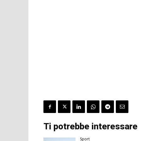
Ti potrebbe interessare
Sport