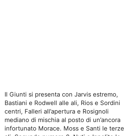
Il Giunti si presenta con Jarvis estremo,
Bastiani e Rodwell alle ali, Rios e Sordini
centri, Falleri all’apertura e Rosignoli
mediano di mischia al posto di un’ancora
infortunato Morace. Moss e Santi le terze