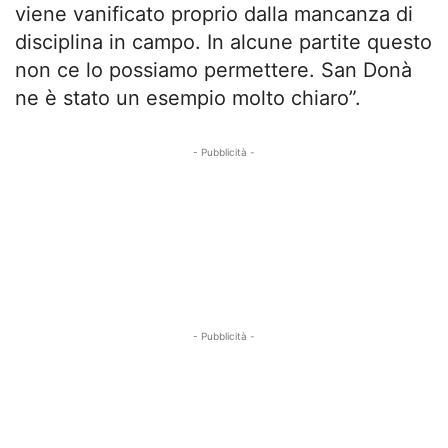
viene vanificato proprio dalla mancanza di
disciplina in campo. In alcune partite questo
non ce lo possiamo permettere. San Donà
ne è stato un esempio molto chiaro”.
- Pubblicità -
- Pubblicità -