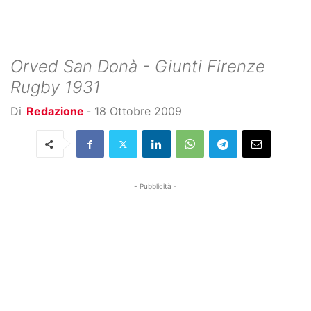
Orved San Donà - Giunti Firenze
Rugby 1931
Di
Redazione
-
18 Ottobre 2009
- Pubblicità -