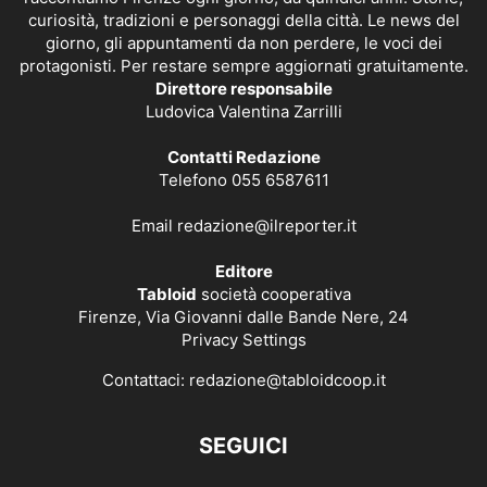
curiosità, tradizioni e personaggi della città. Le news del
giorno, gli appuntamenti da non perdere, le voci dei
protagonisti. Per restare sempre aggiornati gratuitamente.
Direttore responsabile
Ludovica Valentina Zarrilli
Contatti Redazione
Telefono 055 6587611
Email
redazione@ilreporter.it
Editore
Tabloid
società cooperativa
Firenze, Via Giovanni dalle Bande Nere, 24
Privacy Settings
Contattaci:
redazione@tabloidcoop.it
SEGUICI