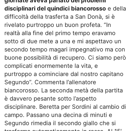
giornate aveva parlato dei problemi
disciplinari del quindici biancorosso
e della
difficoltà della trasferta a San Donà, si è
rivelato purtroppo un buon profeta. “In
realtà alla fine del primo tempo eravamo
sotto di due mete a una e mi aspettavo un
secondo tempo magari impegnativo ma con
buone possibilità di recupero. Ci siamo però
complicati enormemente la vita, e
purtroppo a cominciare dal nostro capitano
Segundo”. Commenta l’allenatore
biancorosso. La seconda metà della partita
è davvero pesante sotto l’aspetto
disciplinare. Beretta per Sordini al cambio di
campo. Passano una decina di minuti e
Segundo rimedia il secondo giallo che si