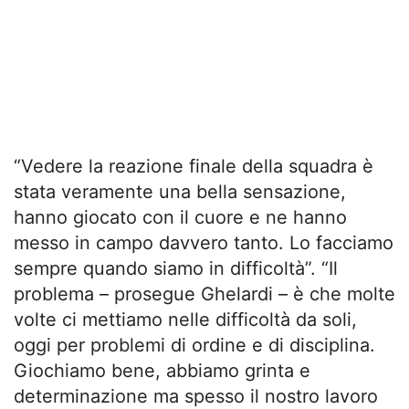
“Vedere la reazione finale della squadra è
stata veramente una bella sensazione,
hanno giocato con il cuore e ne hanno
messo in campo davvero tanto. Lo facciamo
sempre quando siamo in difficoltà”. “Il
problema – prosegue Ghelardi – è che molte
volte ci mettiamo nelle difficoltà da soli,
oggi per problemi di ordine e di disciplina.
Giochiamo bene, abbiamo grinta e
determinazione ma spesso il nostro lavoro