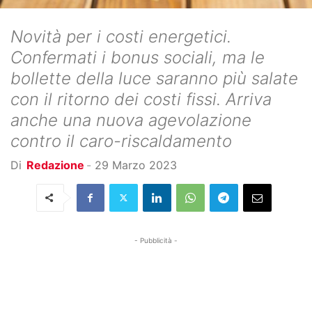
Novità per i costi energetici.
Confermati i bonus sociali, ma le
bollette della luce saranno più salate
con il ritorno dei costi fissi. Arriva
anche una nuova agevolazione
contro il caro-riscaldamento
Di
Redazione
-
29 Marzo 2023
- Pubblicità -