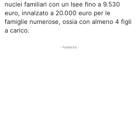
nuclei familiari con un Isee fino a 9.530
euro, innalzato a 20.000 euro per le
famiglie numerose, ossia con almeno 4 figli
a carico.
- Pubblicità -