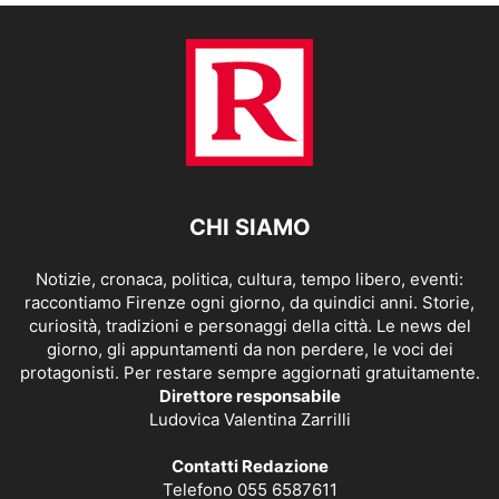
CHI SIAMO
Notizie, cronaca, politica, cultura, tempo libero, eventi:
raccontiamo Firenze ogni giorno, da quindici anni. Storie,
curiosità, tradizioni e personaggi della città. Le news del
giorno, gli appuntamenti da non perdere, le voci dei
protagonisti. Per restare sempre aggiornati gratuitamente.
Direttore responsabile
Ludovica Valentina Zarrilli
Contatti Redazione
Telefono 055 6587611