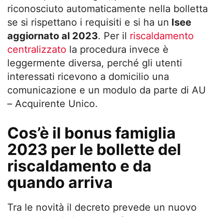
riconosciuto automaticamente nella bolletta
se si rispettano i requisiti e si ha un
Isee
aggiornato al 2023
. Per il
riscaldamento
centralizzato
la procedura invece è
leggermente diversa, perché gli utenti
interessati ricevono a domicilio una
comunicazione e un modulo da parte di AU
– Acquirente Unico.
Cos’è il bonus famiglia
2023 per le bollette del
riscaldamento e da
quando arriva
Tra le novità il decreto prevede un nuovo