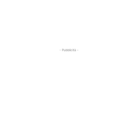
- Pubblicità -