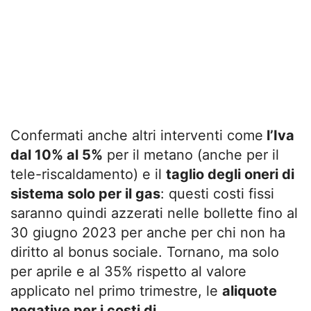
Confermati anche altri interventi come
l’Iva
dal 10% al 5%
per il metano (anche per il
tele-riscaldamento) e il
taglio degli oneri di
sistema solo per il gas
: questi costi fissi
saranno quindi azzerati nelle bollette fino al
30 giugno 2023 per anche per chi non ha
diritto al bonus sociale. Tornano, ma solo
per aprile e al 35% rispetto al valore
applicato nel primo trimestre, le
aliquote
negative per i costi di