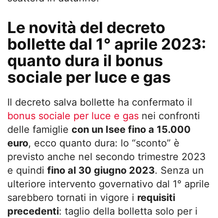
Le novità del decreto
bollette dal 1° aprile 2023:
quanto dura il bonus
sociale per luce e gas
Il decreto salva bollette ha confermato il
bonus sociale per luce e gas
nei confronti
delle famiglie
con un Isee fino a 15.000
euro
, ecco quanto dura: lo “sconto” è
previsto anche nel secondo trimestre 2023
e quindi
fino al 30 giugno 2023
. Senza un
ulteriore intervento governativo dal 1° aprile
sarebbero tornati in vigore i
requisiti
precedenti
: taglio della bolletta solo per i