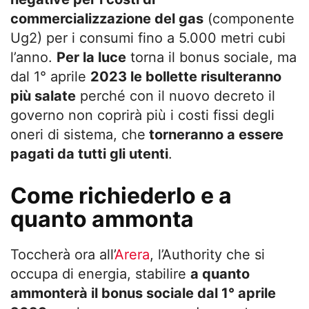
commercializzazione del gas
(componente
Ug2) per i consumi fino a 5.000 metri cubi
l’anno.
Per la luce
torna il bonus sociale, ma
dal 1° aprile
2023 le bollette risulteranno
più salate
perché con il nuovo decreto il
governo non coprirà più i costi fissi degli
oneri di sistema, che
torneranno a essere
pagati da tutti gli utenti
.
Come richiederlo e a
quanto ammonta
Toccherà ora all’
Arera
, l’Authority che si
occupa di energia, stabilire
a quanto
ammonterà il bonus sociale dal 1° aprile