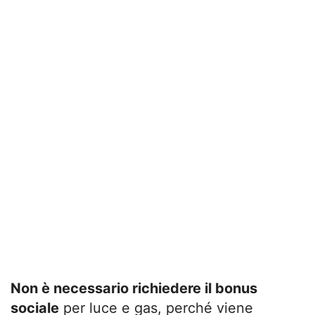
Non è necessario richiedere il bonus
sociale
per luce e gas, perché viene