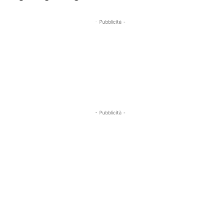
- Pubblicità -
- Pubblicità -