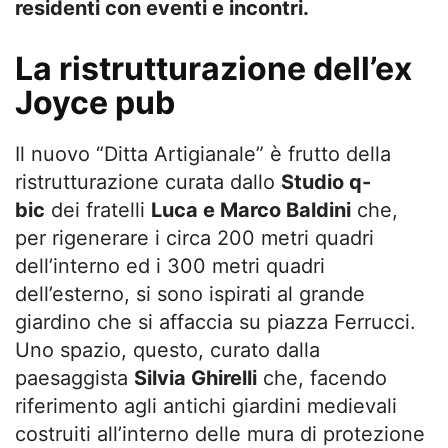
residenti con eventi e incontri.
La ristrutturazione dell’ex
Joyce pub
Il nuovo “Ditta Artigianale” è frutto della
ristrutturazione curata dallo
Studio q-
bic
dei fratelli
Luca e Marco Baldini
che,
per rigenerare i circa 200 metri quadri
dell’interno ed i 300 metri quadri
dell’esterno, si sono ispirati al grande
giardino che si affaccia su piazza Ferrucci.
Uno spazio, questo, curato dalla
paesaggista
Silvia Ghirelli
che, facendo
riferimento agli antichi giardini medievali
costruiti all’interno delle mura di protezione