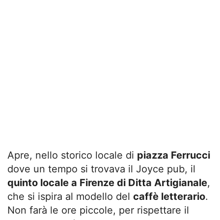
Apre, nello storico locale di
piazza Ferrucci
dove un tempo si trovava il Joyce pub, il
quinto locale a Firenze di Ditta Artigianale
,
che si ispira al modello del
caffè letterario
.
Non farà le ore piccole, per rispettare il