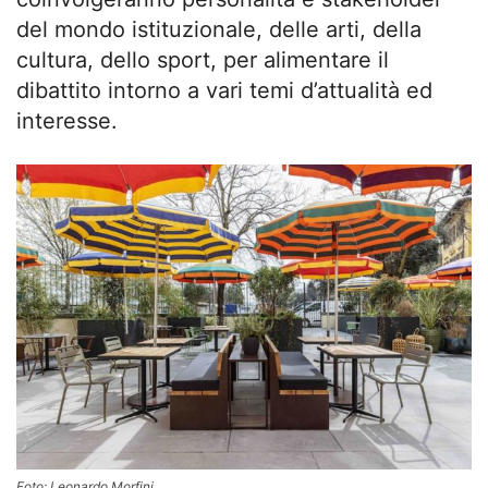
del mondo istituzionale, delle arti, della
cultura, dello sport, per alimentare il
dibattito intorno a vari temi d’attualità ed
interesse.
Foto: Leonardo Morfini