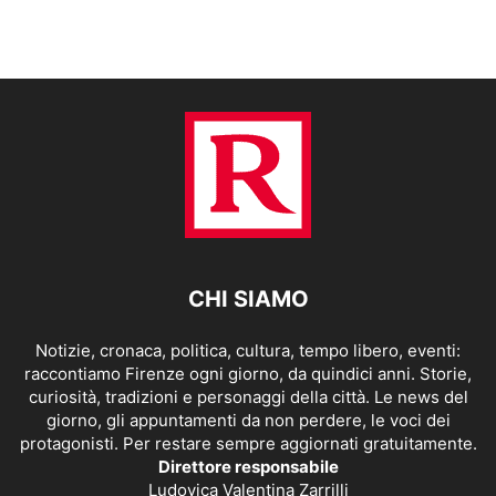
CHI SIAMO
Notizie, cronaca, politica, cultura, tempo libero, eventi:
raccontiamo Firenze ogni giorno, da quindici anni. Storie,
curiosità, tradizioni e personaggi della città. Le news del
giorno, gli appuntamenti da non perdere, le voci dei
protagonisti. Per restare sempre aggiornati gratuitamente.
Direttore responsabile
Ludovica Valentina Zarrilli