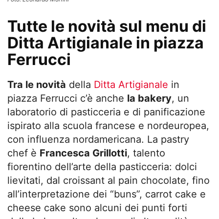
Tutte le novità sul menu di
Ditta Artigianale in piazza
Ferrucci
Tra le novità
della
Ditta Artigianale
in
piazza Ferrucci c’è anche
la bakery
, un
laboratorio di pasticceria e di panificazione
ispirato alla scuola francese e nordeuropea,
con influenza nordamericana. La pastry
chef è
Francesca Grillotti
, talento
fiorentino dell’arte della pasticceria: dolci
lievitati, dal croissant al pain chocolate, fino
all’interpretazione dei “buns”, carrot cake e
cheese cake sono alcuni dei punti forti