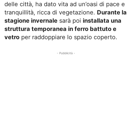
delle città, ha dato vita ad un’oasi di pace e
tranquillità, ricca di vegetazione.
Durante la
stagione invernale
sarà poi
installata una
struttura temporanea in ferro battuto e
vetro
per raddoppiare lo spazio coperto.
- Pubblicità -