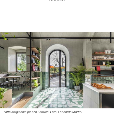
- Pubblicità -
Ditta artigianale piazza Ferrucci Foto: Leonardo Morfini