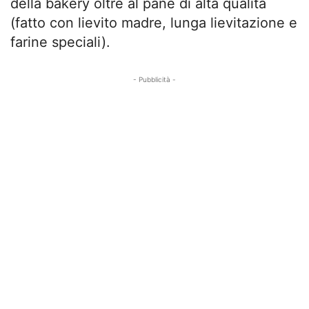
della bakery oltre al pane di alta qualità
(fatto con lievito madre, lunga lievitazione e
farine speciali).
- Pubblicità -