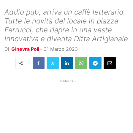
Addio pub, arriva un caffè letterario.
Tutte le novità del locale in piazza
Ferrucci, che riapre in una veste
innovativa e diventa Ditta Artigianale
Di
Ginevra Poli
-
31 Marzo 2023
- Pubblicità -