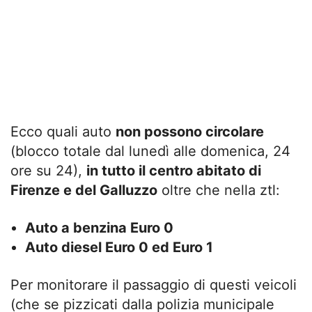
Ecco quali auto
non possono circolare
(blocco totale dal lunedì alle domenica, 24
ore su 24),
in tutto il centro abitato di
Firenze e del Galluzzo
oltre che nella ztl:
Auto a benzina Euro 0
Auto diesel Euro 0 ed Euro 1
Per monitorare il passaggio di questi veicoli
(che se pizzicati dalla polizia municipale