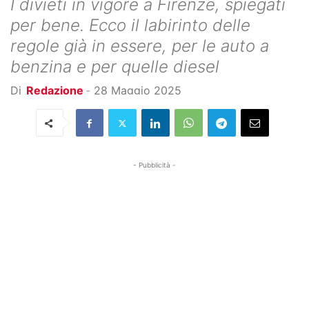
I divieti in vigore a Firenze, spiegati
per bene. Ecco il labirinto delle
regole già in essere, per le auto a
benzina e per quelle diesel
Di
Redazione
-
28 Maggio 2025
- Pubblicità -