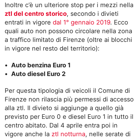
Inoltre c’è un ulteriore stop per i mezzi nella
ztl del centro storico
, secondo i divieti
entrati in vigore
dal 1° gennaio 2019
. Ecco
quali auto non possono circolare nella zona
a traffico limitato di Firenze (oltre ai blocchi
in vigore nel resto del territorio):
Auto benzina Euro 1
Auto diesel Euro 2
Per questa tipologia di veicoli il Comune di
Firenze non rilascia più permessi di accesso
alla ztl. Il divieto si aggiunge a quello già
previsto per Euro 0 e diesel Euro 1 in tutto il
centro abitato. Dal 4 aprile entra poi in
vigore anche la
ztl notturna
, nelle serate di