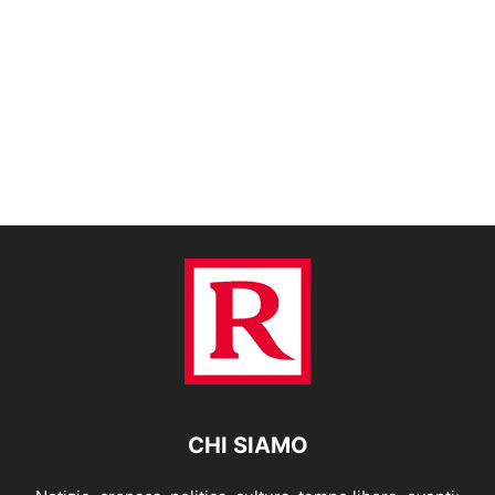
CHI SIAMO