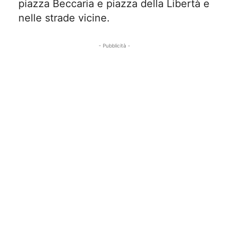
piazza Beccaria e piazza della Libertà e
nelle strade vicine.
- Pubblicità -