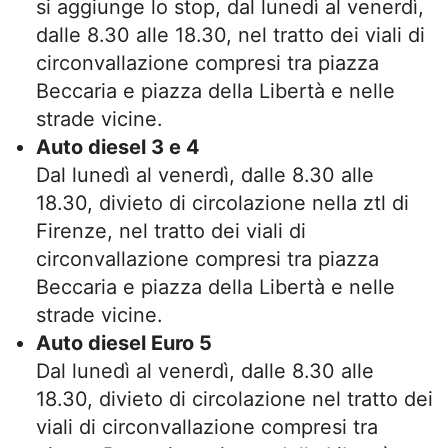
si aggiunge lo stop, dal lunedì al venerdì,
dalle 8.30 alle 18.30, nel tratto dei viali di
circonvallazione compresi tra piazza
Beccaria e piazza della Libertà e nelle
strade vicine.
Auto diesel 3 e 4
Dal lunedì al venerdì, dalle 8.30 alle
18.30, divieto di circolazione nella ztl di
Firenze, nel tratto dei viali di
circonvallazione compresi tra piazza
Beccaria e piazza della Libertà e nelle
strade vicine.
Auto diesel Euro 5
Dal lunedì al venerdì, dalle 8.30 alle
18.30, divieto di circolazione nel tratto dei
viali di circonvallazione compresi tra