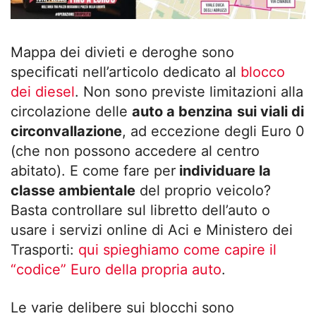
Mappa dei divieti e deroghe sono
specificati nell’articolo dedicato al
blocco
dei diesel
. Non sono previste limitazioni alla
circolazione delle
auto a benzina
sui viali di
circonvallazione
, ad eccezione degli Euro 0
(che non possono accedere al centro
abitato). E come fare per
individuare la
classe ambientale
del proprio veicolo?
Basta controllare sul libretto dell’auto o
usare i servizi online di Aci e Ministero dei
Trasporti:
qui spieghiamo come capire il
“codice” Euro della propria auto
.
Le varie delibere sui blocchi sono