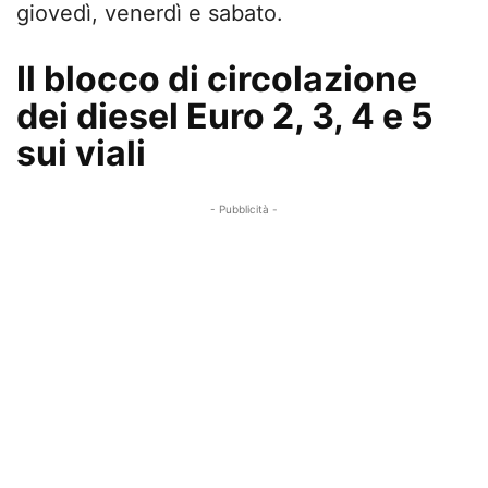
giovedì, venerdì e sabato.
Il blocco di circolazione
dei diesel Euro 2, 3, 4 e 5
sui viali
- Pubblicità -