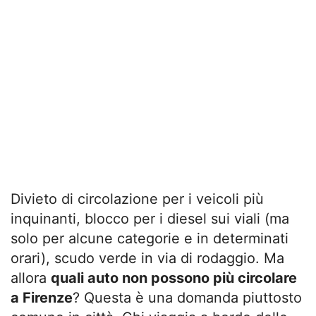
Divieto di circolazione per i veicoli più
inquinanti, blocco per i diesel sui viali (ma
solo per alcune categorie e in determinati
orari), scudo verde in via di rodaggio. Ma
allora
quali auto non possono più circolare
a Firenze
? Questa è una domanda piuttosto