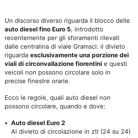
Un discorso diverso riguarda il blocco delle
auto diesel fino Euro 5
, introdotto
recentemente per gli sforamenti rilevati
dalle centralina di viale Gramsci: il divieto
riguarda
esclusivamente una porzione dei
viali di circonvallazione fiorentini
e questi
veicoli non possono circolare solo in
precise finestre orarie.
Ecco le regole, quali auto diesel non
possono circolare, quando e dove:
Auto diesel Euro 2
Al divieto di circolazione in ztl (24 su 24)