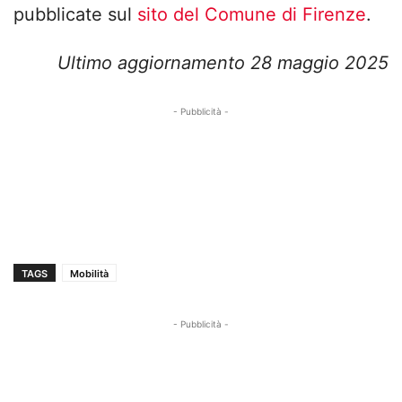
pubblicate sul
sito del Comune di Firenze
.
Ultimo aggiornamento 28 maggio 2025
- Pubblicità -
TAGS
Mobilità
- Pubblicità -