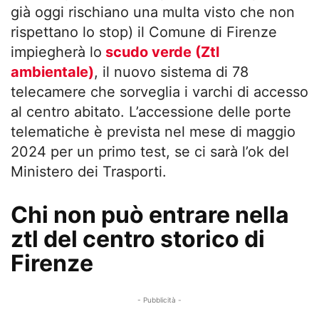
già oggi rischiano una multa visto che non
rispettano lo stop) il Comune di Firenze
impiegherà lo
scudo verde (Ztl
ambientale)
, il nuovo sistema di 78
telecamere che sorveglia i varchi di accesso
al centro abitato. L’accessione delle porte
telematiche è prevista nel mese di maggio
2024 per un primo test, se ci sarà l’ok del
Ministero dei Trasporti.
Chi non può entrare nella
ztl del centro storico di
Firenze
- Pubblicità -