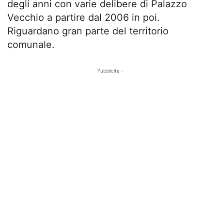
degli anni con varie delibere di Palazzo
Vecchio a partire dal 2006 in poi.
Riguardano gran parte del territorio
comunale.
- Pubblicità -