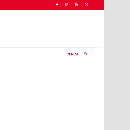
CERCA