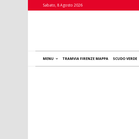
Sabato, 8 Agosto 2026
MENU
TRAMVIA FIRENZE MAPPA
SCUDO VERDE