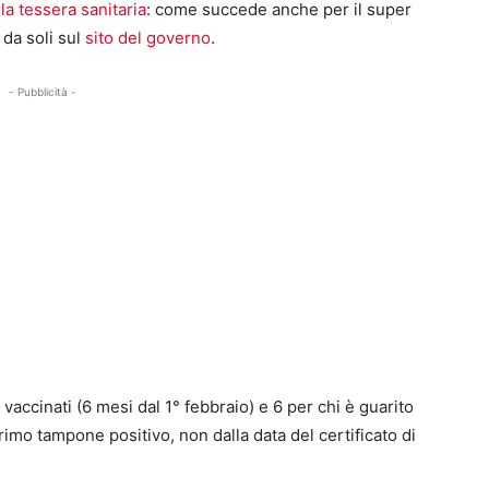
la tessera sanitaria
: come succede anche per il super
da soli sul
sito del governo
.
- Pubblicità -
vaccinati (6 mesi dal 1° febbraio) e 6 per chi è guarito
rimo tampone positivo, non dalla data del certificato di