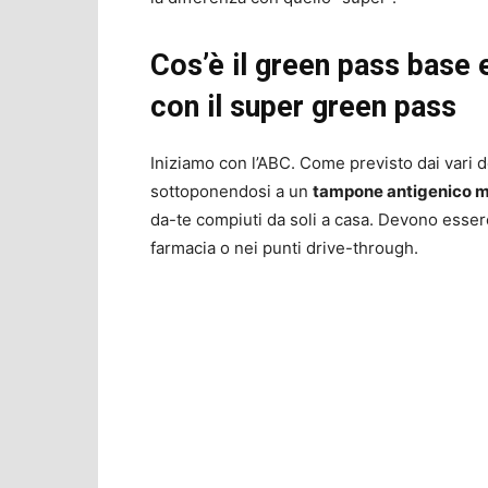
Cos’è il green pass base 
con il super green pass
Iniziamo con l’ABC. Come previsto dai vari d
sottoponendosi a un
tampone antigenico m
da-te compiuti da soli a casa. Devono esser
farmacia o nei punti drive-through.