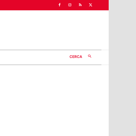
CERCA