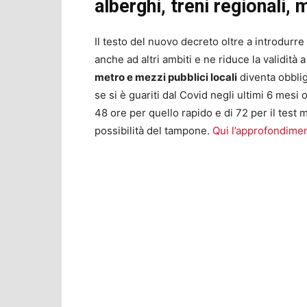
alberghi, treni regionali, 
Il testo del nuovo decreto oltre a introdurre 
anche ad altri ambiti e ne riduce la validità 
metro e mezzi pubblici locali
diventa obblig
se si è guariti dal Covid negli ultimi 6 mes
48 ore per quello rapido e di 72 per il test 
possibilità del tampone.
Qui l’approfondimen