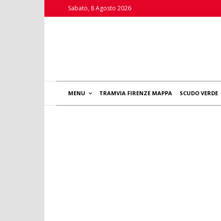
Sabato, 8 Agosto 2026
MENU
TRAMVIA FIRENZE MAPPA
SCUDO VERDE