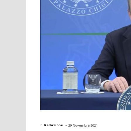
-
di
Redazione
29 Novembre 2021