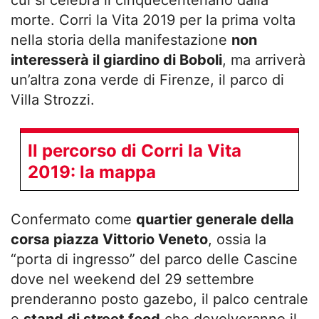
cui si celebra il cinquecentenario dalla
morte. Corri la Vita 2019 per la prima volta
nella storia della manifestazione
non
interesserà il giardino di Boboli
, ma arriverà
un’altra zona verde di Firenze, il parco di
Villa Strozzi.
Il percorso di Corri la Vita
2019: la mappa
Confermato come
quartier generale della
corsa piazza Vittorio Veneto
, ossia la
“porta di ingresso” del parco delle Cascine
dove nel weekend del 29 settembre
prenderanno posto gazebo, il palco centrale