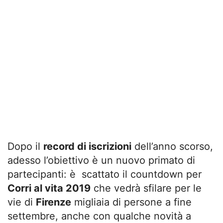
Dopo il
record di iscrizioni
dell’anno scorso,
adesso l’obiettivo è un nuovo primato di
partecipanti: è scattato il countdown per
Corri al vita 2019
che vedrà sfilare per le
vie di
Firenze
migliaia di persone a fine
settembre, anche con qualche novità a