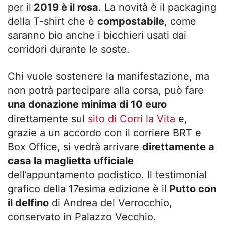
per il
2019 è il rosa
. La novità è il packaging
della T-shirt che è
compostabile
, come
saranno bio anche i bicchieri usati dai
corridori durante le soste.
Chi vuole sostenere la manifestazione, ma
non potrà partecipare alla corsa, può fare
una donazione minima di 10 euro
direttamente sul
sito di Corri la Vita
e,
grazie a un accordo con il corriere BRT e
Box Office, si vedrà arrivare
direttamente a
casa la maglietta ufficiale
dell’appuntamento podistico. Il testimonial
grafico della 17esima edizione è il
Putto con
il delfino
di Andrea del Verrocchio,
conservato in Palazzo Vecchio.