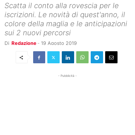
Scatta il conto alla rovescia per le
iscrizioni. Le novità di quest'anno, il
colore della maglia e le anticipazioni
sui 2 nuovi percorsi
Di
Redazione
-
19 Agosto 2019
- Pubblicità -