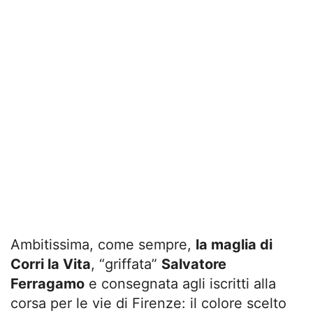
Ambitissima, come sempre,
la maglia di
Corri la Vita
, “griffata”
Salvatore
Ferragamo
e consegnata agli iscritti alla
corsa per le vie di Firenze: il colore scelto