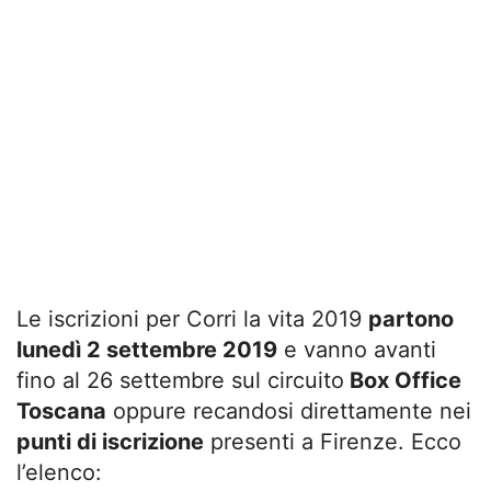
Le iscrizioni per Corri la vita 2019
partono
lunedì 2 settembre 2019
e vanno avanti
fino al 26 settembre sul circuito
Box Office
Toscana
oppure recandosi direttamente nei
punti di iscrizione
presenti a Firenze. Ecco
l’elenco: