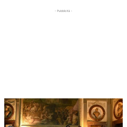
- Pubblicità -