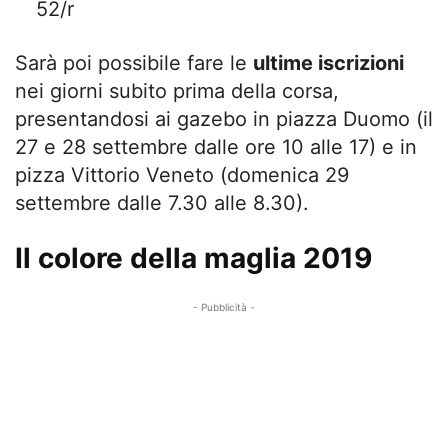
52/r
Sarà poi possibile fare le
ultime iscrizioni
nei giorni subito prima della corsa,
presentandosi ai gazebo in piazza Duomo (il
27 e 28 settembre dalle ore 10 alle 17) e in
pizza Vittorio Veneto (domenica 29
settembre dalle 7.30 alle 8.30).
Il colore della maglia 2019
- Pubblicità -