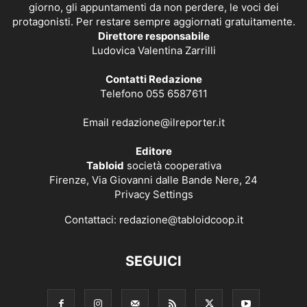
giorno, gli appuntamenti da non perdere, le voci dei
protagonisti. Per restare sempre aggiornati gratuitamente.
Direttore responsabile
Ludovica Valentina Zarrilli
Contatti Redazione
Telefono 055 6587611
Email
redazione@ilreporter.it
Editore
Tabloid
società cooperativa
Firenze, Via Giovanni dalle Bande Nere, 24
Privacy Settings
Contattaci:
redazione@tabloidcoop.it
SEGUICI