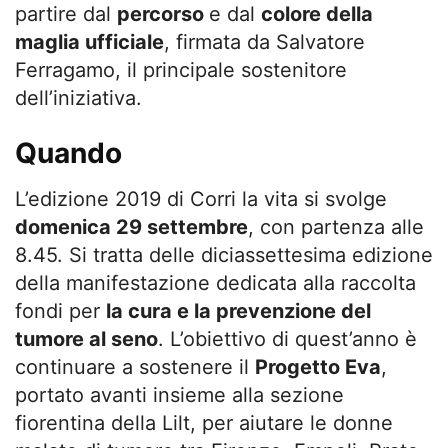
partire dal
percorso
e dal
colore della
maglia ufficiale
, firmata da Salvatore
Ferragamo, il principale sostenitore
dell’iniziativa.
Quando
L’edizione 2019 di Corri la vita si svolge
domenica 29 settembre
, con partenza alle
8.45. Si tratta delle diciassettesima edizione
della manifestazione dedicata alla raccolta
fondi per
la cura e la prevenzione del
tumore al seno
. L’obiettivo di quest’anno è
continuare a sostenere il
Progetto Eva
,
portato avanti insieme alla sezione
fiorentina della Lilt, per aiutare le donne