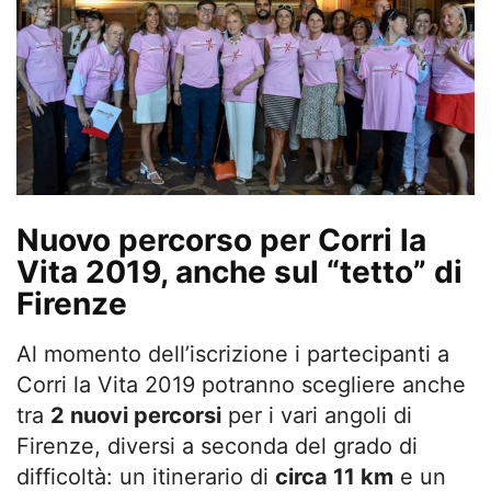
Nuovo percorso per Corri la
Vita 2019, anche sul “tetto” di
Firenze
Al momento dell’iscrizione i partecipanti a
Corri la Vita 2019 potranno scegliere anche
tra
2 nuovi percorsi
per i vari angoli di
Firenze, diversi a seconda del grado di
difficoltà: un itinerario di
circa 11 km
e un