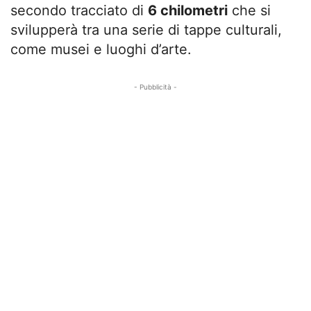
secondo tracciato di
6 chilometri
che si
svilupperà tra una serie di tappe culturali,
come musei e luoghi d’arte.
- Pubblicità -