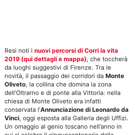
Resi noti i
nuovi percorsi di Corri la vita
2019 (qui dettagli e mappa)
, che toccherà
da luoghi suggestivi di Firenze. Tra le
novità, il passaggio dei corridori da
Monte
Oliveto
, la collina che domina la zona
dell’Oltrarno e di ponte alla Vittoria: nella
chiesa di Monte Oliveto era infatti
conservata l’
Annunciazione di Leonardo da
Vinci
, oggi esposta alla Galleria degli Uffizi.
Un omaggio al genio toscano nell’anno in