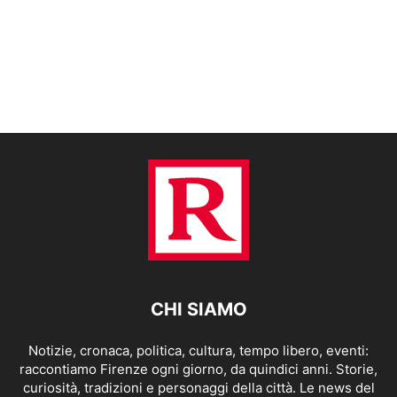
CHI SIAMO
Notizie, cronaca, politica, cultura, tempo libero, eventi:
raccontiamo Firenze ogni giorno, da quindici anni. Storie,
curiosità, tradizioni e personaggi della città. Le news del