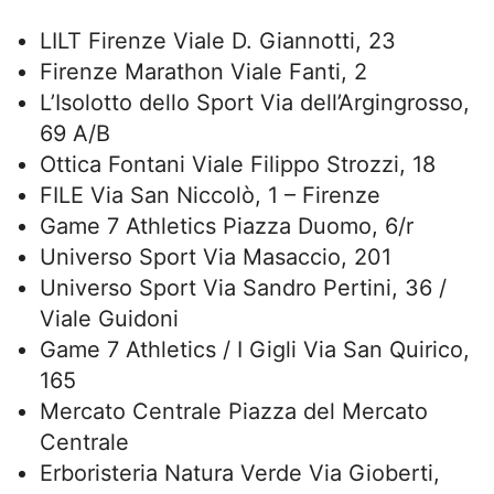
LILT Firenze Viale D. Giannotti, 23
Firenze Marathon Viale Fanti, 2
L’Isolotto dello Sport Via dell’Argingrosso,
69 A/B
Ottica Fontani Viale Filippo Strozzi, 18
FILE Via San Niccolò, 1 – Firenze
Game 7 Athletics Piazza Duomo, 6/r
Universo Sport Via Masaccio, 201
Universo Sport Via Sandro Pertini, 36 /
Viale Guidoni
Game 7 Athletics / I Gigli Via San Quirico,
165
Mercato Centrale Piazza del Mercato
Centrale
Erboristeria Natura Verde Via Gioberti,