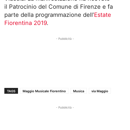
il Patrocinio del Comune di Firenze e fa
parte della programmazione dell’
Estate
Fiorentina 2019
.
- Pubblicità -
TAGS
Maggio Musicale Fiorentino
Musica
via Maggio
- Pubblicità -