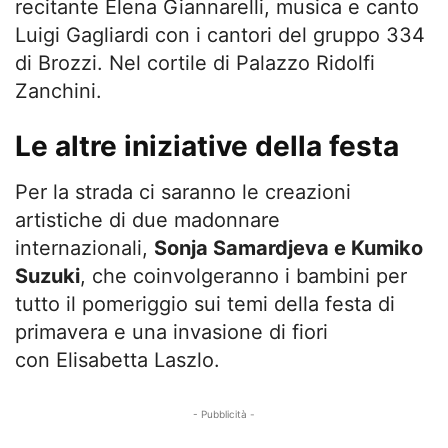
recitante Elena Giannarelli, musica e canto
Luigi Gagliardi con i cantori del gruppo 334
di Brozzi. Nel cortile di Palazzo Ridolfi
Zanchini.
Le altre iniziative della festa
Per la strada ci saranno le creazioni
artistiche di due madonnare
internazionali,
Sonja Samardjeva e Kumiko
Suzuki
, che coinvolgeranno i bambini per
tutto il pomeriggio sui temi della festa di
primavera e una invasione di fiori
con Elisabetta Laszlo.
- Pubblicità -