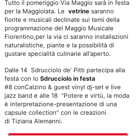
Tutto il pomeriggio Via Maggio sarà in festa
per la Maggiolata. Le
vetrine
saranno
fiorite e musicali declinate sui temi della
programmazione del Maggio Musicale
Fiorentino,per la via ci saranno installazioni
naturalistiche, piante e la possibilità di
gustare specialità culinarie all’aperto.
Dalle 14 Sdrucciolo de’ Pitti partecipa alla
festa con lo
Sdrucciolo in festa
#8 conCalzino & guest vinyl dj-set e live
jazz band e alle 18 “Potere e virtù, la moda
è interpretazione-presentazione di una
capsule collection” con le creazioni
di Tiziana Alemanni.