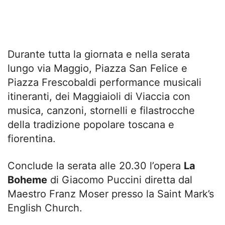
Durante tutta la giornata e nella serata
lungo via Maggio, Piazza San Felice e
Piazza Frescobaldi performance musicali
itineranti, dei Maggiaioli di Viaccia con
musica, canzoni, stornelli e filastrocche
della tradizione popolare toscana e
fiorentina.
Conclude la serata alle 20.30 l’opera
La
Boheme
di Giacomo Puccini diretta dal
Maestro Franz Moser presso la Saint Mark’s
English Church.