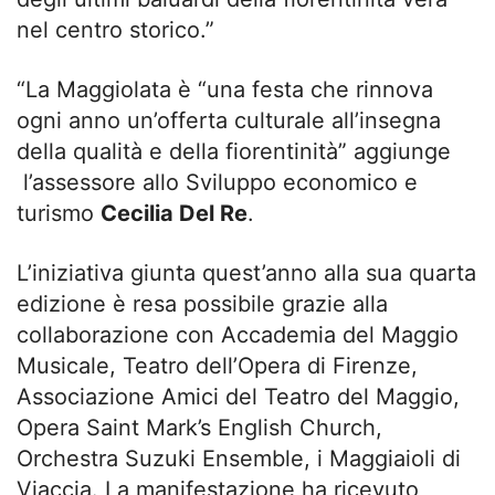
nel centro storico.”
“La Maggiolata è “una festa che rinnova
ogni anno un’offerta culturale all’insegna
della qualità e della fiorentinità” aggiunge
l’assessore allo Sviluppo economico e
turismo
Cecilia Del Re
.
L’iniziativa giunta quest’anno alla sua quarta
edizione è resa possibile grazie alla
collaborazione con Accademia del Maggio
Musicale, Teatro dell’Opera di Firenze,
Associazione Amici del Teatro del Maggio,
Opera Saint Mark’s English Church,
Orchestra Suzuki Ensemble, i Maggiaioli di
Viaccia. La manifestazione ha ricevuto