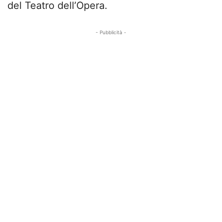
del Teatro dell’Opera.
- Pubblicità -