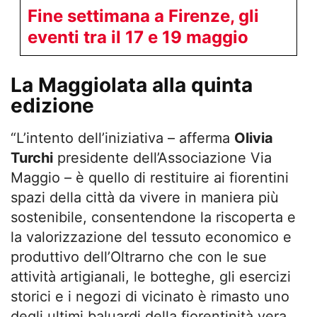
Fine settimana a Firenze, gli
eventi tra il 17 e 19 maggio
La Maggiolata alla quinta
edizione
“L’intento dell’iniziativa – afferma
Olivia
Turchi
presidente dell’Associazione Via
Maggio – è quello di restituire ai fiorentini
spazi della città da vivere in maniera più
sostenibile, consentendone la riscoperta e
la valorizzazione del tessuto economico e
produttivo dell’Oltrarno che con le sue
attività artigianali, le botteghe, gli esercizi
storici e i negozi di vicinato è rimasto uno
degli ultimi baluardi della fiorentinità vera