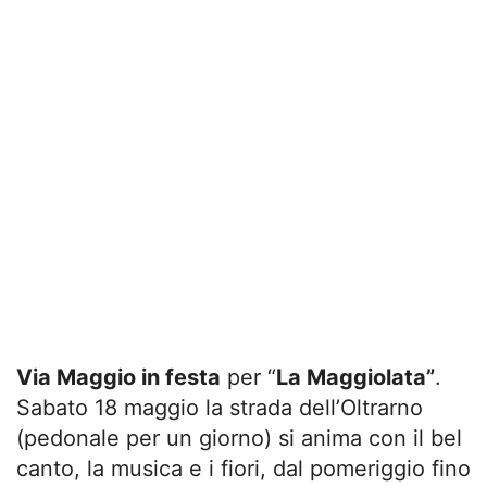
Via Maggio in festa
per “
La Maggiolata”
.
Sabato 18 maggio la strada dell’Oltrarno
(pedonale per un giorno) si anima con il bel
canto, la musica e i fiori, dal pomeriggio fino