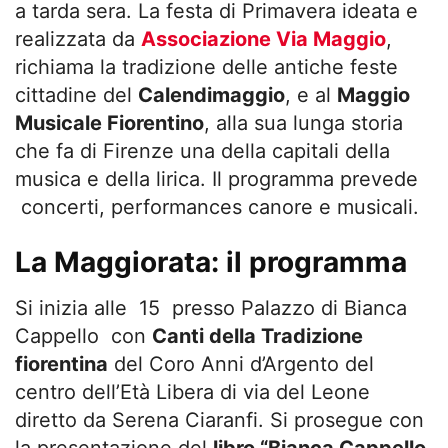
a tarda sera. La festa di Primavera ideata e
realizzata da
Associazione Via Maggio
,
richiama la tradizione delle antiche feste
cittadine del
Calendimaggio
, e al
Maggio
Musicale Fiorentino
, alla sua lunga storia
che fa di Firenze una della capitali della
musica e della lirica. Il programma prevede
concerti, performances canore e musicali.
La Maggiorata: il programma
Si inizia alle 15 presso Palazzo di Bianca
Cappello con
Canti della Tradizione
fiorentina
del Coro Anni d’Argento del
centro dell’Età Libera di via del Leone
diretto da Serena Ciaranfi. Si prosegue con