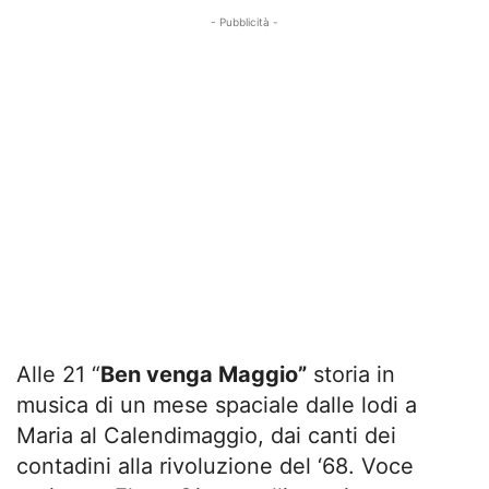
- Pubblicità -
Alle 21 “
Ben venga Maggio”
storia in
musica di un mese spaciale dalle lodi a
Maria al Calendimaggio, dai canti dei
contadini alla rivoluzione del ‘68. Voce