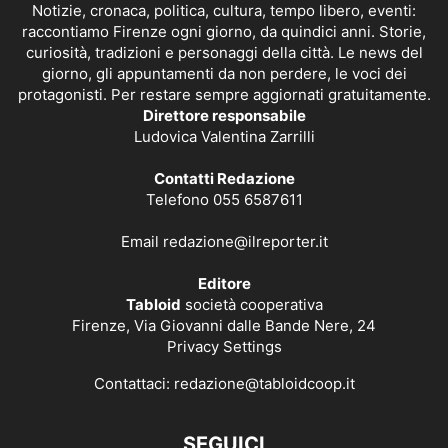
Notizie, cronaca, politica, cultura, tempo libero, eventi:
raccontiamo Firenze ogni giorno, da quindici anni. Storie,
curiosità, tradizioni e personaggi della città. Le news del
giorno, gli appuntamenti da non perdere, le voci dei
protagonisti. Per restare sempre aggiornati gratuitamente.
Direttore responsabile
Ludovica Valentina Zarrilli
Contatti Redazione
Telefono 055 6587611
Email
redazione@ilreporter.it
Editore
Tabloid
società cooperativa
Firenze, Via Giovanni dalle Bande Nere, 24
Privacy Settings
Contattaci:
redazione@tabloidcoop.it
SEGUICI