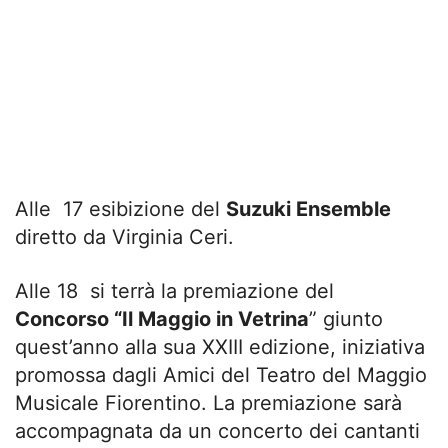
Alle 17 esibizione del
Suzuki Ensemble
diretto da Virginia Ceri.
Alle 18 si terrà la premiazione del
Concorso “Il Maggio in Vetrina
” giunto
quest’anno alla sua XXIII edizione, iniziativa
promossa dagli Amici del Teatro del Maggio
Musicale Fiorentino. La premiazione sarà
accompagnata da un concerto dei cantanti