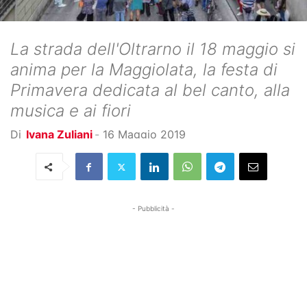
La strada dell'Oltrarno il 18 maggio si
anima per la Maggiolata, la festa di
Primavera dedicata al bel canto, alla
musica e ai fiori
Di
Ivana Zuliani
-
16 Maggio 2019
- Pubblicità -