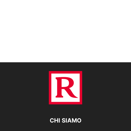
CHI SIAMO