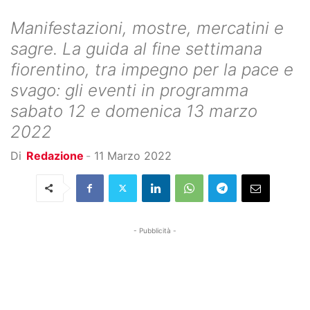
Manifestazioni, mostre, mercatini e
sagre. La guida al fine settimana
fiorentino, tra impegno per la pace e
svago: gli eventi in programma
sabato 12 e domenica 13 marzo
2022
Di
Redazione
-
11 Marzo 2022
- Pubblicità -