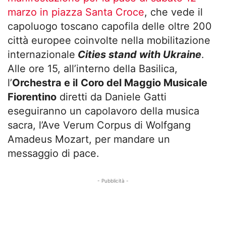
marzo in piazza Santa Croce
, che vede il
capoluogo toscano capofila delle oltre 200
città europee coinvolte nella mobilitazione
internazionale
Cities stand with Ukraine
.
Alle ore 15, all’interno della Basilica,
l’
Orchestra e il
Coro del Maggio Musicale
Fiorentino
diretti da Daniele Gatti
eseguiranno un capolavoro della musica
sacra, l’Ave Verum Corpus di Wolfgang
Amadeus Mozart, per mandare un
messaggio di pace.
- Pubblicità -