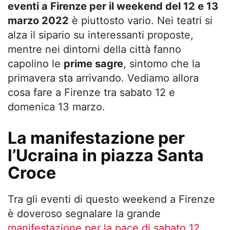
eventi a Firenze per il weekend del 12 e 13
marzo 2022
è piuttosto vario. Nei teatri si
alza il sipario su interessanti proposte,
mentre nei dintorni della città fanno
capolino le
prime sagre
, sintomo che la
primavera sta arrivando. Vediamo allora
cosa fare a Firenze tra sabato 12 e
domenica 13 marzo.
La manifestazione per
l’Ucraina in piazza Santa
Croce
Tra gli eventi di questo weekend a Firenze
è doveroso segnalare la grande
manifestazione per la pace di sabato 12