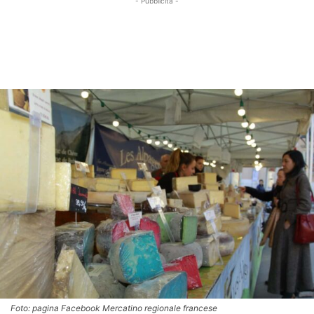
- Pubblicità -
Foto: pagina Facebook Mercatino regionale francese