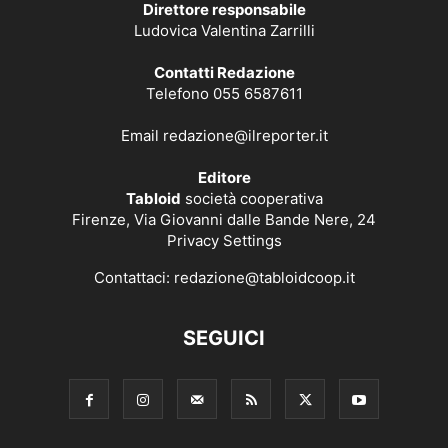
Direttore responsabile
Ludovica Valentina Zarrilli
Contatti Redazione
Telefono 055 6587611
Email
redazione@ilreporter.it
Editore
Tabloid
società cooperativa
Firenze, Via Giovanni dalle Bande Nere, 24
Privacy Settings
Contattaci:
redazione@tabloidcoop.it
SEGUICI