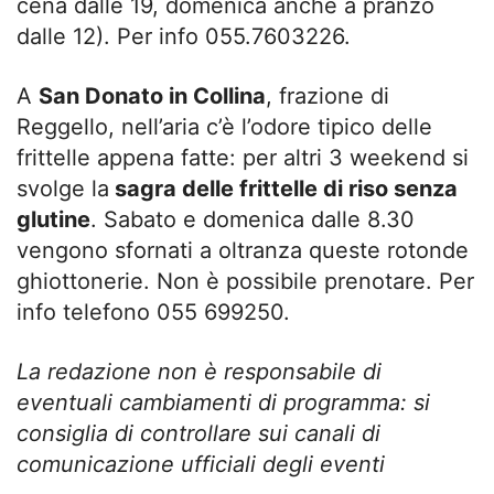
cena dalle 19, domenica anche a pranzo
dalle 12). Per info 055.7603226.
A
San Donato in Collina
, frazione di
Reggello, nell’aria c’è l’odore tipico delle
frittelle appena fatte: per altri 3 weekend si
svolge la
sagra delle frittelle di riso senza
glutine
. Sabato e domenica dalle 8.30
vengono sfornati a oltranza queste rotonde
ghiottonerie. Non è possibile prenotare. Per
info telefono 055 699250.
La redazione non è responsabile di
eventuali cambiamenti di programma: si
consiglia di controllare sui canali di
comunicazione ufficiali degli eventi