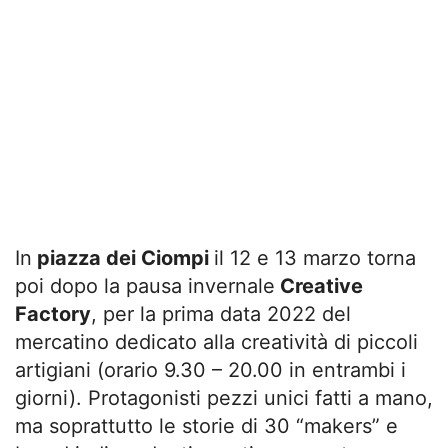
In
piazza dei Ciompi
il 12 e 13 marzo torna
poi dopo la pausa invernale
Creative
Factory
, per la prima data 2022 del
mercatino dedicato alla creatività di piccoli
artigiani (orario 9.30 – 20.00 in entrambi i
giorni). Protagonisti pezzi unici fatti a mano,
ma soprattutto le storie di 30 “makers” e