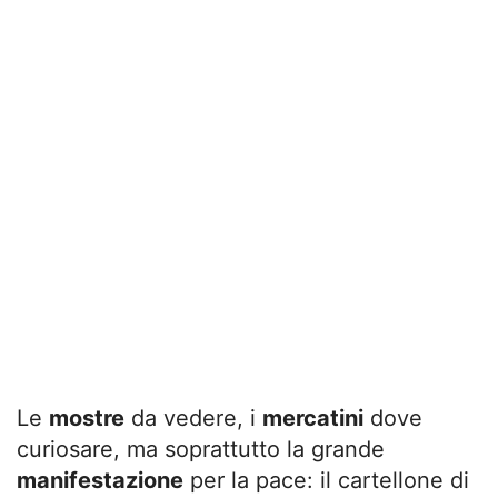
Le
mostre
da vedere, i
mercatini
dove
curiosare, ma soprattutto la grande
manifestazione
per la pace: il cartellone di