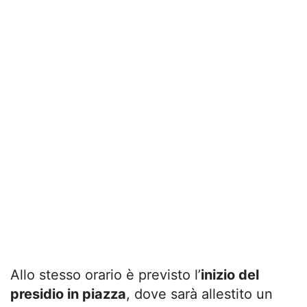
Allo stesso orario è previsto l’
inizio del
presidio in piazza
, dove sarà allestito un