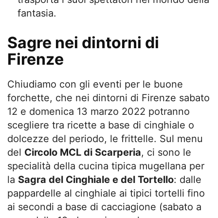
fantasia.
Sagre nei dintorni di
Firenze
Chiudiamo con gli eventi per le buone
forchette, che nei dintorni di Firenze sabato
12 e domenica 13 marzo 2022 potranno
scegliere tra ricette a base di cinghiale o
dolcezze del periodo, le frittelle. Sul menu
del
Circolo MCL di Scarperia
, ci sono le
specialità della cucina tipica mugellana per
la
Sagra del Cinghiale e del Tortello
: dalle
pappardelle al cinghiale ai tipici tortelli fino
ai secondi a base di cacciagione (sabato a