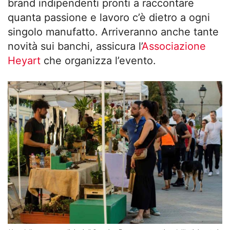
brand indipendenti pronti a raccontare
quanta passione e lavoro c’è dietro a ogni
singolo manufatto. Arriveranno anche tante
novità sui banchi, assicura l’
Associazione
Heyart
che organizza l’evento.