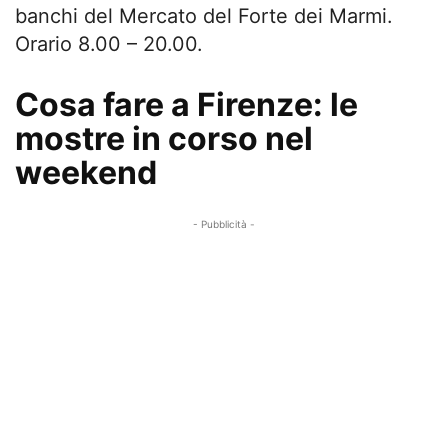
banchi del Mercato del Forte dei Marmi.
Orario 8.00 – 20.00.
Cosa fare a Firenze: le
mostre in corso nel
weekend
- Pubblicità -