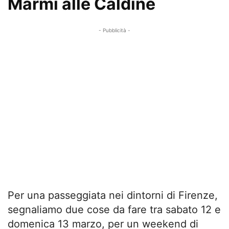
Marmi alle Caldine
- Pubblicità -
Per una passeggiata nei dintorni di Firenze,
segnaliamo due cose da fare tra sabato 12 e
domenica 13 marzo, per un weekend di