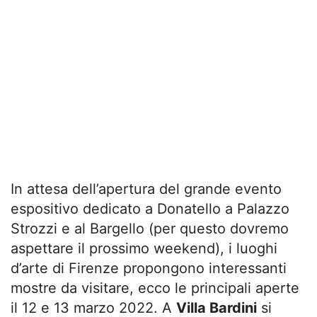
In attesa dell’apertura del grande evento
espositivo dedicato a Donatello a Palazzo
Strozzi e al Bargello (per questo dovremo
aspettare il prossimo weekend), i luoghi
d’arte di Firenze propongono interessanti
mostre da visitare, ecco le principali aperte
il 12 e 13 marzo 2022. A
Villa Bardini
si