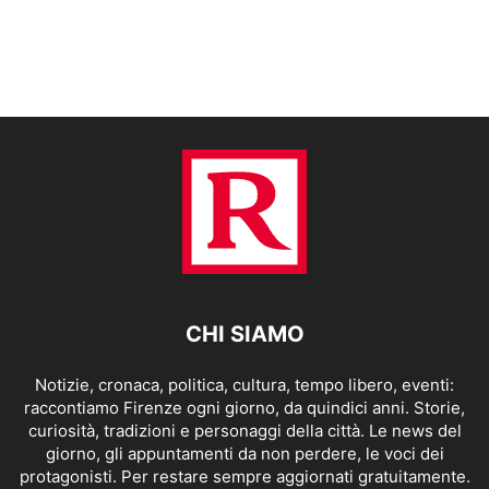
CHI SIAMO
Notizie, cronaca, politica, cultura, tempo libero, eventi:
raccontiamo Firenze ogni giorno, da quindici anni. Storie,
curiosità, tradizioni e personaggi della città. Le news del
giorno, gli appuntamenti da non perdere, le voci dei
protagonisti. Per restare sempre aggiornati gratuitamente.