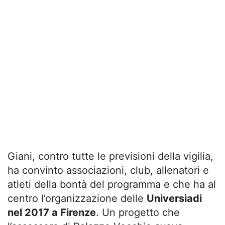
Giani, contro tutte le previsioni della vigilia,
ha convinto associazioni, club, allenatori e
atleti della bontà del programma e che ha al
centro l’organizzazione delle
Universiadi
nel 2017 a Firenze
. Un progetto che