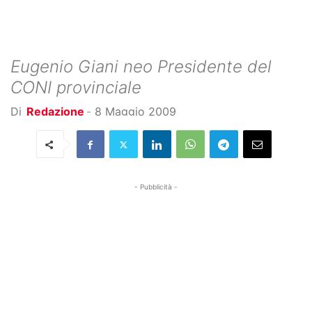
Eugenio Giani neo Presidente del
CONI provinciale
Di
Redazione
-
8 Maggio 2009
- Pubblicità -