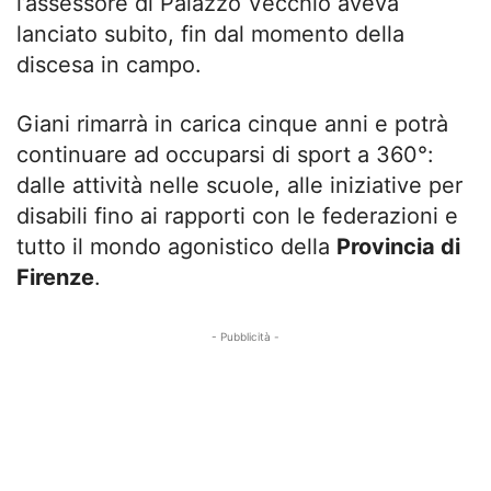
l’assessore di Palazzo Vecchio aveva
lanciato subito, fin dal momento della
discesa in campo.
Giani rimarrà in carica cinque anni e potrà
continuare ad occuparsi di sport a 360°:
dalle attività nelle scuole, alle iniziative per
disabili fino ai rapporti con le federazioni e
tutto il mondo agonistico della
Provincia di
Firenze
.
- Pubblicità -