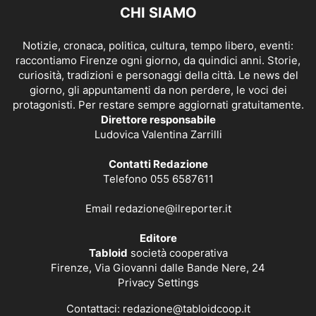
CHI SIAMO
Notizie, cronaca, politica, cultura, tempo libero, eventi:
raccontiamo Firenze ogni giorno, da quindici anni. Storie,
curiosità, tradizioni e personaggi della città. Le news del
giorno, gli appuntamenti da non perdere, le voci dei
protagonisti. Per restare sempre aggiornati gratuitamente.
Direttore responsabile
Ludovica Valentina Zarrilli
Contatti Redazione
Telefono 055 6587611
Email
redazione@ilreporter.it
Editore
Tabloid
società cooperativa
Firenze, Via Giovanni dalle Bande Nere, 24
Privacy Settings
Contattaci:
redazione@tabloidcoop.it