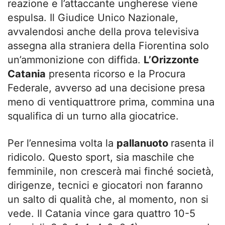
reazione e l’attaccante ungherese viene
espulsa. Il Giudice Unico Nazionale,
avvalendosi anche della prova televisiva
assegna alla straniera della Fiorentina solo
un’ammonizione con diffida.
L’Orizzonte
Catania
presenta ricorso e la Procura
Federale, avverso ad una decisione presa
meno di ventiquattrore prima, commina una
squalifica di un turno alla giocatrice.
Per l’ennesima volta la
pallanuoto
rasenta il
ridicolo. Questo sport, sia maschile che
femminile, non crescerà mai finché società,
dirigenze, tecnici e giocatori non faranno
un salto di qualità che, al momento, non si
vede. Il Catania vince gara quattro 10-5