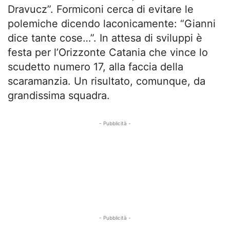
Dravucz”. Formiconi cerca di evitare le
polemiche dicendo laconicamente: “Gianni
dice tante cose…”. In attesa di sviluppi è
festa per l’Orizzonte Catania che vince lo
scudetto numero 17, alla faccia della
scaramanzia. Un risultato, comunque, da
grandissima squadra.
- Pubblicità -
- Pubblicità -