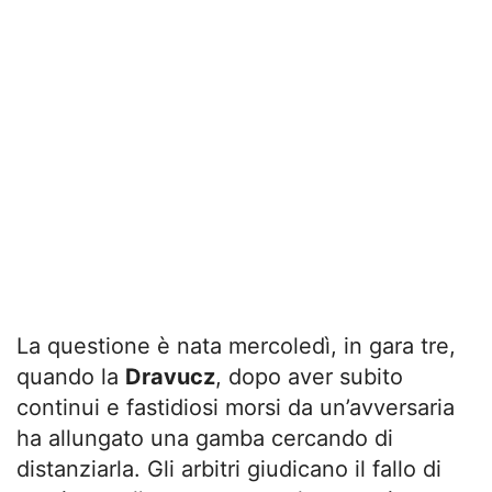
La questione è nata mercoledì, in gara tre,
quando la
Dravucz
, dopo aver subito
continui e fastidiosi morsi da un’avversaria
ha allungato una gamba cercando di
distanziarla. Gli arbitri giudicano il fallo di