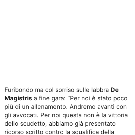
Furibondo ma col sorriso sulle labbra
De
Magistris
a fine gara: “Per noi è stato poco
più di un allenamento. Andremo avanti con
gli avvocati. Per noi questa non è la vittoria
dello scudetto, abbiamo già presentato
ricorso scritto contro la squalifica della