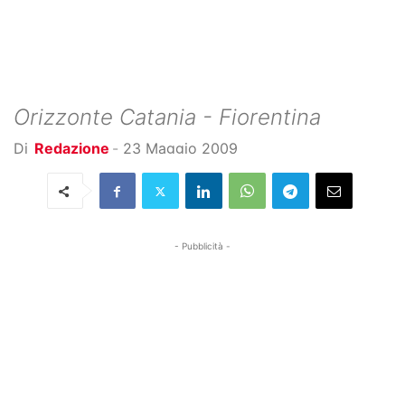
Orizzonte Catania - Fiorentina
Di
Redazione
-
23 Maggio 2009
- Pubblicità -