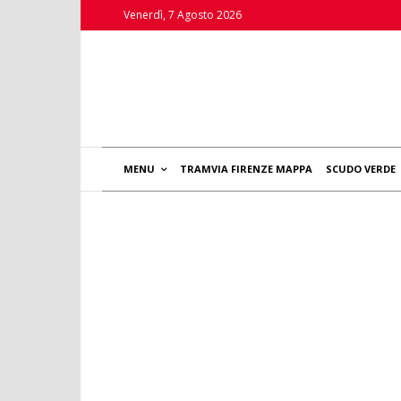
Venerdì, 7 Agosto 2026
MENU
TRAMVIA FIRENZE MAPPA
SCUDO VERDE