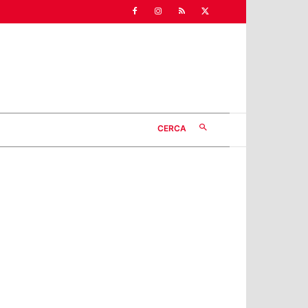
CERCA