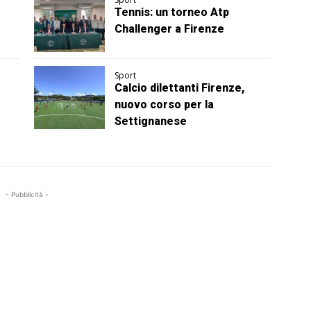
Tennis: un torneo Atp
Challenger a Firenze
Sport
Calcio dilettanti Firenze,
nuovo corso per la
Settignanese
- Pubblicità -