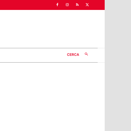
CERCA