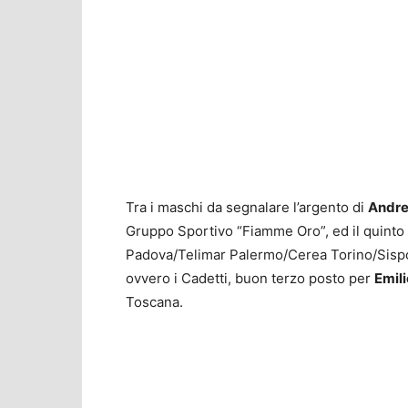
Tra i maschi da segnalare l’argento di
Andre
Gruppo Sportivo “Fiamme Oro”, ed il quinto
Padova/Telimar Palermo/Cerea Torino/Sisport 
ovvero i Cadetti, buon terzo posto per
Emili
Toscana.