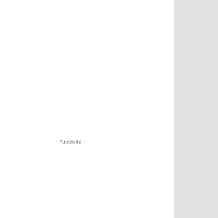
- Pubblicità -