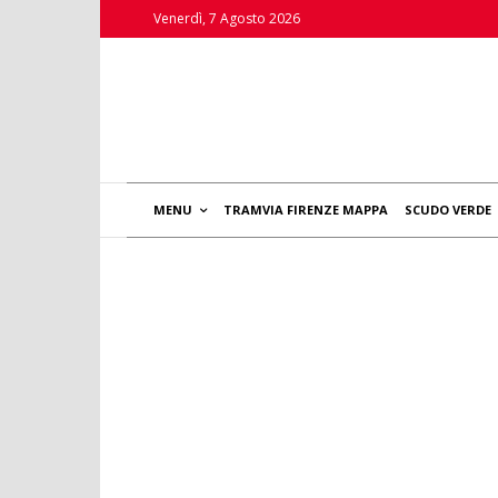
Venerdì, 7 Agosto 2026
MENU
TRAMVIA FIRENZE MAPPA
SCUDO VERDE