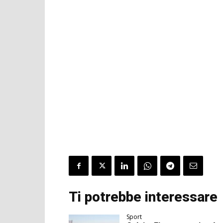
Ti potrebbe interessare
Sport