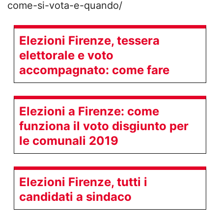
come-si-vota-e-quando/
Elezioni Firenze, tessera
elettorale e voto
accompagnato: come fare
Elezioni a Firenze: come
funziona il voto disgiunto per
le comunali 2019
Elezioni Firenze, tutti i
candidati a sindaco