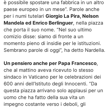
è possibile spostare una fabbrica in un altro
paese europeo in un mese”. Parole anche
per i numi tutelari
Giorgio La Pira, Nelson
Mandela ed Enrico Berlinguer
, nella piazza
che porta il suo nome. “Nel suo ultimo
comizio disse: siamo di fronte a un
momento pieno di insidie per le istituzioni.
Sembrano parole di oggi”, ha detto Nardella.
Un pensiero anche per Papa Francesco
,
che al mattino aveva ricevuto lo stesso
sindaco in Vaticano per le celebrazioni dei
600 anni dell’Istituto degli Innocenti. “Da
questa piazza arrivano solo applausi per un
uomo che ha fatto della sua vita un
impegno costante verso i deboli, gli