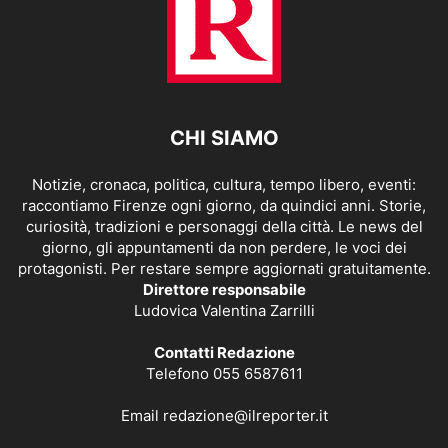
CHI SIAMO
Notizie, cronaca, politica, cultura, tempo libero, eventi:
raccontiamo Firenze ogni giorno, da quindici anni. Storie,
curiosità, tradizioni e personaggi della città. Le news del
giorno, gli appuntamenti da non perdere, le voci dei
protagonisti. Per restare sempre aggiornati gratuitamente.
Direttore responsabile
Ludovica Valentina Zarrilli
Contatti Redazione
Telefono 055 6587611
Email
redazione@ilreporter.it