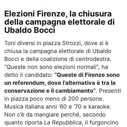
Elezioni Firenze, la chiusura
della campagna elettorale di
Ubaldo Bocci
Toni diversi in piazza Strozzi, dove si è
chiusa la campagna elettorale di Ubaldo
Bocci e della coalizione di centrodestra.
“Queste non sono elezioni normali”, ha
detto il candidato:
“Queste di Firenze sono
un referendum, dove l’alternativa è tra la
conservazione e il cambiamento”
. Presenti
in piazza poco meno di 200 persone.
Musica italiana anni ‘60 e ’70 e karaoke.
Non c’è da mangiare perché, secondo
quanto riporta
La Repubblica
, il furgoncino