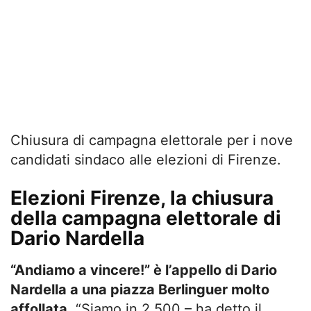
Chiusura di campagna elettorale per i nove
candidati sindaco alle elezioni di Firenze.
Elezioni Firenze, la chiusura
della campagna elettorale di
Dario Nardella
“Andiamo a vincere!” è l’appello di Dario
Nardella a una piazza Berlinguer molto
affollata
. “Siamo in 2.500 – ha detto il