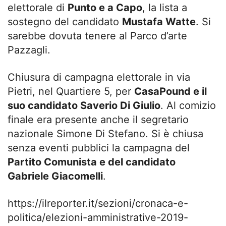
elettorale di
Punto e a Capo
, la lista a
sostegno del candidato
Mustafa Watte
. Si
sarebbe dovuta tenere al Parco d’arte
Pazzagli.
Chiusura di campagna elettorale in via
Pietri, nel Quartiere 5, per
CasaPound e il
suo candidato Saverio Di Giulio
. Al comizio
finale era presente anche il segretario
nazionale Simone Di Stefano. Si è chiusa
senza eventi pubblici la campagna del
Partito Comunista e del candidato
Gabriele Giacomelli
.
https://ilreporter.it/sezioni/cronaca-e-
politica/elezioni-amministrative-2019-