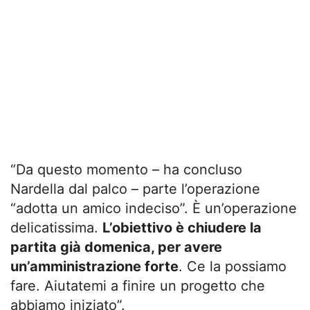
“Da questo momento – ha concluso
Nardella dal palco – parte l’operazione
“adotta un amico indeciso”. È un’operazione
delicatissima.
L’obiettivo è chiudere la
partita già domenica, per avere
un’amministrazione forte
. Ce la possiamo
fare. Aiutatemi a finire un progetto che
abbiamo iniziato”.