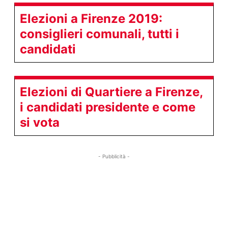
Elezioni a Firenze 2019:
consiglieri comunali, tutti i
candidati
Elezioni di Quartiere a Firenze,
i candidati presidente e come
si vota
- Pubblicità -