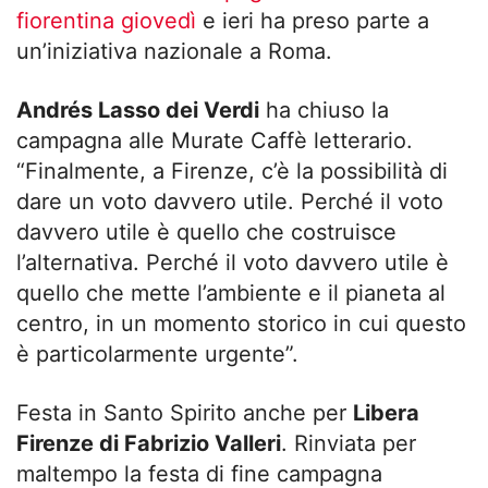
fiorentina giovedì
e ieri ha preso parte a
un’iniziativa nazionale a Roma.
Andrés Lasso dei Verdi
ha chiuso la
campagna alle Murate Caffè letterario.
“Finalmente, a Firenze, c’è la possibilità di
dare un voto davvero utile. Perché il voto
davvero utile è quello che costruisce
l’alternativa. Perché il voto davvero utile è
quello che mette l’ambiente e il pianeta al
centro, in un momento storico in cui questo
è particolarmente urgente”.
Festa in Santo Spirito anche per
Libera
Firenze di Fabrizio Valleri
. Rinviata per
maltempo la festa di fine campagna