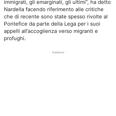
immigrati, gli emarginati, gli ultimi”, ha detto
Nardella facendo riferimento alle critiche
che di recente sono state spesso rivolte al
Pontefice da parte della Lega per i suoi
appelli all’accoglienza verso migranti e
profughi.
- Pubblicità -