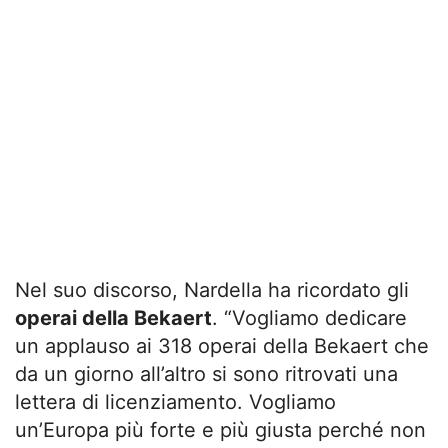
Nel suo discorso, Nardella ha ricordato gli
operai della Bekaert
. “Vogliamo dedicare
un applauso ai 318 operai della Bekaert che
da un giorno all’altro si sono ritrovati una
lettera di licenziamento. Vogliamo
un’Europa più forte e più giusta perché non