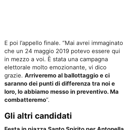
E poi l’appello finale. “Mai avrei immaginato
che un 24 maggio 2019 potevo essere qui
in mezzo a voi. È stata una campagna
elettorale molto emozionante, vi dico
grazie.
Arriveremo al ballottaggio e ci
saranno dei punti di differenza tra noi e
loro, lo abbiamo messo in preventivo. Ma
combatteremo
”.
Gli altri candidati
Festa in piazza Santo Spirito per Antonella