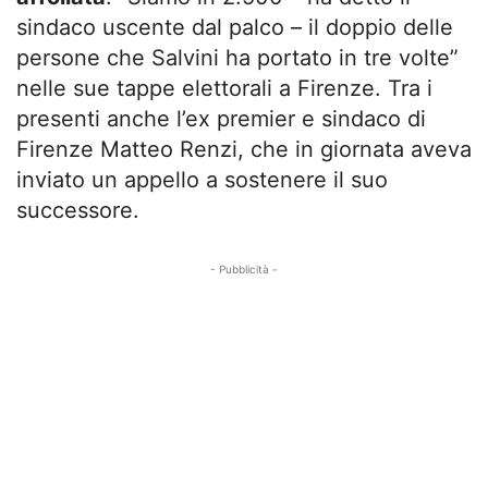
sindaco uscente dal palco – il doppio delle
persone che Salvini ha portato in tre volte”
nelle sue tappe elettorali a Firenze. Tra i
presenti anche l’ex premier e sindaco di
Firenze Matteo Renzi, che in giornata aveva
inviato un appello a sostenere il suo
successore.
- Pubblicità -