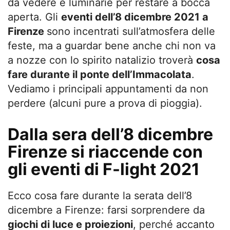
da vedere e luminarie per restare a bocca
aperta. Gli
eventi dell’8 dicembre 2021 a
Firenze
sono incentrati sull’atmosfera delle
feste, ma a guardar bene anche chi non va
a nozze con lo spirito natalizio troverà
cosa
fare durante il ponte dell’Immacolata
.
Vediamo i principali appuntamenti da non
perdere (alcuni pure a prova di pioggia).
Dalla sera dell’8 dicembre
Firenze si riaccende con
gli eventi di F-light 2021
Ecco cosa fare durante la serata dell’8
dicembre a Firenze: farsi sorprendere da
giochi di luce e proiezioni
, perché accanto