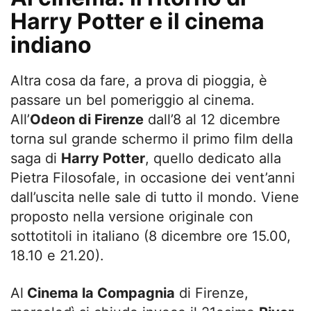
Harry Potter e il cinema
indiano
Altra cosa da fare, a prova di pioggia, è
passare un bel pomeriggio al cinema.
All’
Odeon di Firenze
dall’8 al 12 dicembre
torna sul grande schermo il primo film della
saga di
Harry Potter
, quello dedicato alla
Pietra Filosofale, in occasione dei vent’anni
dall’uscita nelle sale di tutto il mondo. Viene
proposto nella versione originale con
sottotitoli in italiano (8 dicembre ore 15.00,
18.10 e 21.20).
Al
Cinema la Compagnia
di Firenze,