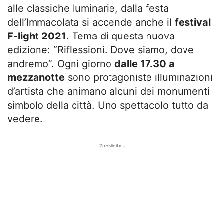
alle classiche luminarie, dalla festa
dell’Immacolata si accende anche il
festival
F-light 2021
. Tema di questa nuova
edizione: “Riflessioni. Dove siamo, dove
andremo”. Ogni giorno
dalle 17.30 a
mezzanotte
sono protagoniste illuminazioni
d’artista che animano alcuni dei monumenti
simbolo della città. Uno spettacolo tutto da
vedere.
- Pubblicità -