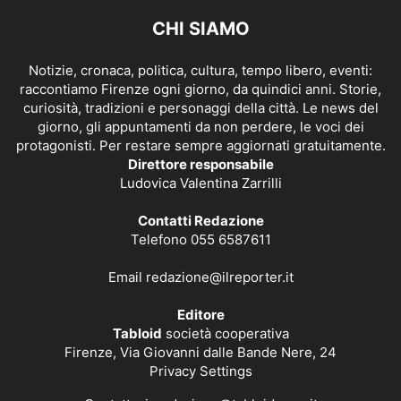
CHI SIAMO
Notizie, cronaca, politica, cultura, tempo libero, eventi:
raccontiamo Firenze ogni giorno, da quindici anni. Storie,
curiosità, tradizioni e personaggi della città. Le news del
giorno, gli appuntamenti da non perdere, le voci dei
protagonisti. Per restare sempre aggiornati gratuitamente.
Direttore responsabile
Ludovica Valentina Zarrilli
Contatti Redazione
Telefono 055 6587611
Email
redazione@ilreporter.it
Editore
Tabloid
società cooperativa
Firenze, Via Giovanni dalle Bande Nere, 24
Privacy Settings