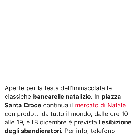
Aperte per la festa dell’Immacolata le
classiche
bancarelle natalizie
. In
piazza
Santa Croce
continua il
mercato di Natale
con prodotti da tutto il mondo, dalle ore 10
alle 19, e l’8 dicembre è prevista l’
esibizione
degli sbandieratori
. Per info, telefono