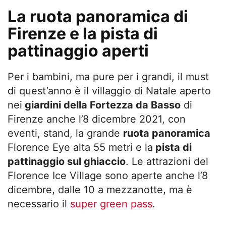
La ruota panoramica di
Firenze e la pista di
pattinaggio aperti
Per i bambini, ma pure per i grandi, il must
di quest’anno è il villaggio di Natale aperto
nei
giardini della Fortezza da Basso
di
Firenze anche l’8 dicembre 2021, con
eventi, stand, la grande
ruota panoramica
Florence Eye alta 55 metri e la
pista di
pattinaggio sul ghiaccio
. Le attrazioni del
Florence Ice Village sono aperte anche l’8
dicembre, dalle 10 a mezzanotte, ma è
necessario il
super green pass
.