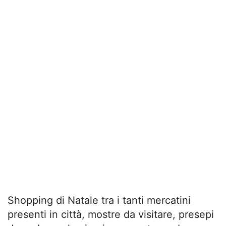
Shopping di Natale tra i tanti mercatini
presenti in città, mostre da visitare, presepi