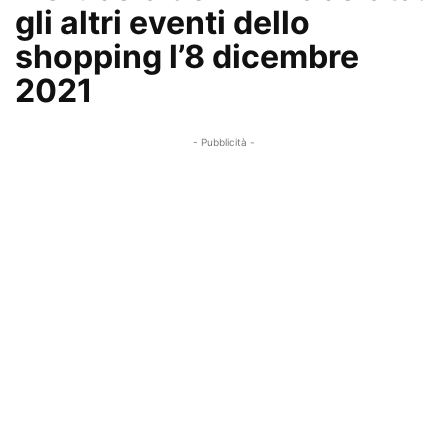
gli altri eventi dello
shopping l’8 dicembre
2021
- Pubblicità -