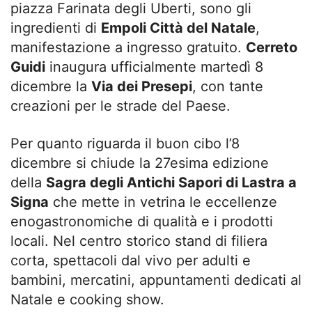
piazza Farinata degli Uberti, sono gli
ingredienti di
Empoli Città del Natale
,
manifestazione a ingresso gratuito.
Cerreto
Guidi
inaugura ufficialmente martedì 8
dicembre la
Via dei Presepi
, con tante
creazioni per le strade del Paese.
Per quanto riguarda il buon cibo l’8
dicembre si chiude la 27esima edizione
della
Sagra degli Antichi Sapori di Lastra a
Signa
che mette in vetrina le eccellenze
enogastronomiche di qualità e i prodotti
locali. Nel centro storico stand di filiera
corta, spettacoli dal vivo per adulti e
bambini, mercatini, appuntamenti dedicati al
Natale e cooking show.