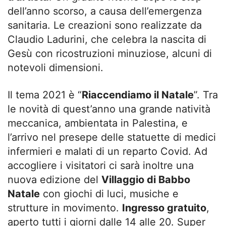
dell’anno scorso, a causa dell’emergenza
sanitaria. Le creazioni sono realizzate da
Claudio Ladurini, che celebra la nascita di
Gesù con ricostruzioni minuziose, alcuni di
notevoli dimensioni.
Il tema 2021 è “
Riaccendiamo il Natale
”. Tra
le novità di quest’anno una grande natività
meccanica, ambientata in Palestina, e
l’arrivo nel presepe delle statuette di medici
infermieri e malati di un reparto Covid. Ad
accogliere i visitatori ci sarà inoltre una
nuova edizione del
Villaggio di Babbo
Natale
con giochi di luci, musiche e
strutture in movimento.
Ingresso gratuito
,
aperto tutti i giorni dalle 14 alle 20. Super