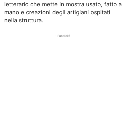
letterario che mette in mostra usato, fatto a
mano e creazioni degli artigiani ospitati
nella struttura.
- Pubblicità -