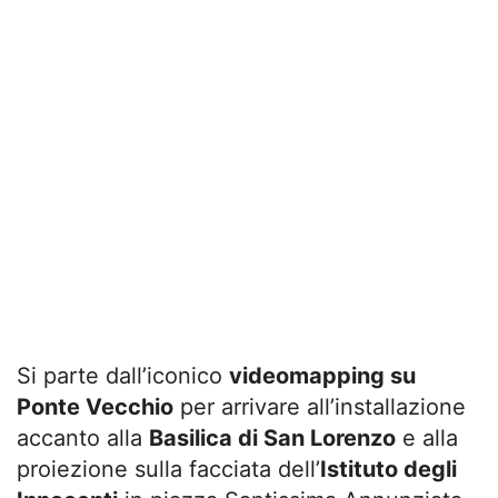
Si parte dall’iconico
videomapping su
Ponte Vecchio
per arrivare all’installazione
accanto alla
Basilica di San Lorenzo
e alla
proiezione sulla facciata dell’
Istituto degli