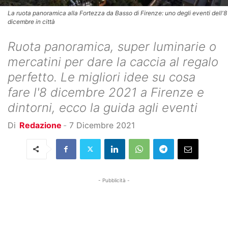
La ruota panoramica alla Fortezza da Basso di Firenze: uno degli eventi dell'8
dicembre in città
Ruota panoramica, super luminarie o
mercatini per dare la caccia al regalo
perfetto. Le migliori idee su cosa
fare l'8 dicembre 2021 a Firenze e
dintorni, ecco la guida agli eventi
Di
Redazione
-
7 Dicembre 2021
- Pubblicità -