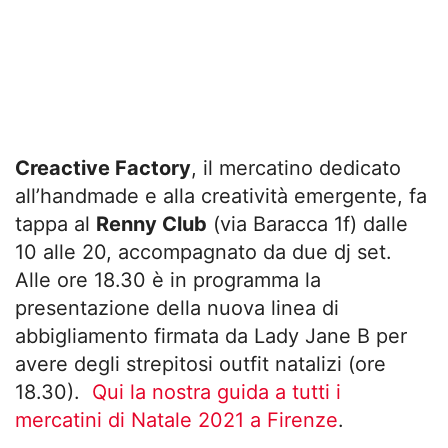
Creactive Factory
, il mercatino dedicato
all’handmade e alla creatività emergente, fa
tappa al
Renny Club
(via Baracca 1f) dalle
10 alle 20, accompagnato da due dj set.
Alle ore 18.30 è in programma la
presentazione della nuova linea di
abbigliamento firmata da Lady Jane B per
avere degli strepitosi outfit natalizi (ore
18.30).
Qui la nostra guida a tutti i
mercatini di Natale 2021 a Firenze
.