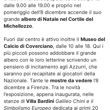
dalle 9.00 alle 19.00 e proprio nel
pomeriggio dell’8 dicembre accende il suo
grande
albero di Natale nel Cortile del
Michellozzo
.
Fuori dal centro è attivo inoltre il
Museo del
Calcio di Coverciano
, dalle 10 alle 18. Qui i
più piccoli possono addobbare il grande
albero con le loro letterine scrivendo un
pensiero di incitamento agli Azzurri, che
saranno poi recapitate ai giocatori della
Nazionale. Tante le
mostre da vedere
l’8
dicembre a Firenze. Tra le novità
l’esposizione, appena inaugurata, nelle
stanze di
Villa Bardini
Galileo Chini e il
Simbolismo Europeo
dedicata ai primi 20