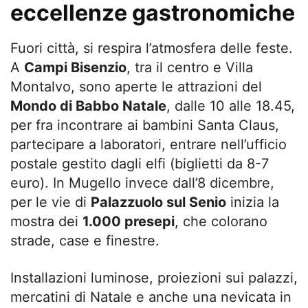
eccellenze gastronomiche
Fuori città, si respira l’atmosfera delle feste.
A
Campi Bisenzio
, tra il centro e Villa
Montalvo, sono aperte le attrazioni del
Mondo di Babbo Natale
, dalle 10 alle 18.45,
per fra incontrare ai bambini Santa Claus,
partecipare a laboratori, entrare nell’ufficio
postale gestito dagli elfi (biglietti da 8-7
euro). In Mugello invece dall’8 dicembre,
per le vie di
Palazzuolo sul Senio
inizia la
mostra dei
1.000 presepi
, che colorano
strade, case e finestre.
Installazioni luminose, proiezioni sui palazzi,
mercatini di Natale e anche una nevicata in