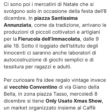
Ci sono poi i mercatini di Natale che si
svolgono solo in occasione della festa dell’8
dicembre. In
piazza Santissima
Annunziata
, come da tradizione, arrivano le
produzioni di piccoli coltivatori e artigiani
per la
Fierucola dell’Immacolata
, dalle 9
alle 19. Sotto il loggiato dell’Istituto degli
Innocenti ci saranno anche laboratori di
autocostruzione di giochi semplici e di
tessitura per ragazzi e adulti.
Per curiosare fra idee regalo vintage invece
al
vecchio Conventino
di via Giano della
Bella, in zona piazza Tasso, mercoledì 8
dicembre si tiene
Only Usato Xmas Show
,
un market organizzato insieme al Caffè