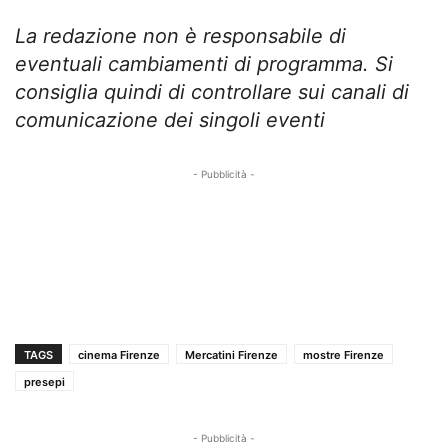
La redazione non è responsabile di
eventuali cambiamenti di programma. Si
consiglia quindi di controllare sui canali di
comunicazione dei singoli eventi
- Pubblicità -
TAGS
cinema Firenze
Mercatini Firenze
mostre Firenze
presepi
- Pubblicità -