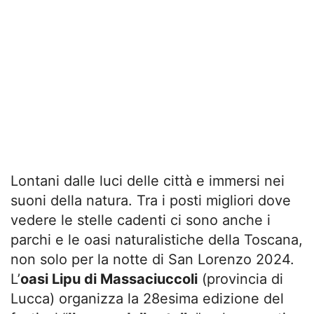
Lontani dalle luci delle città e immersi nei
suoni della natura. Tra i posti migliori dove
vedere le stelle cadenti ci sono anche i
parchi e le oasi naturalistiche della Toscana,
non solo per la notte di San Lorenzo 2024.
L’
oasi Lipu di Massaciuccoli
(provincia di
Lucca) organizza la 28esima edizione del