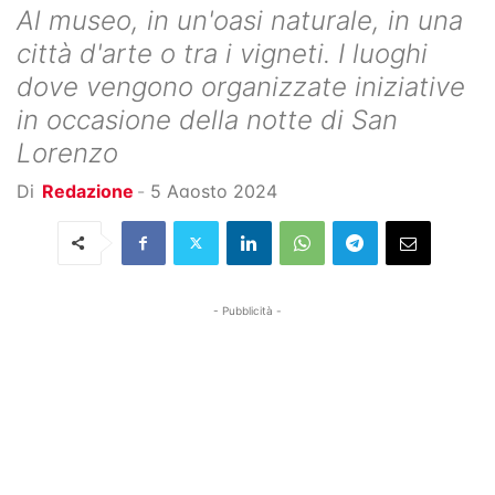
Al museo, in un'oasi naturale, in una
città d'arte o tra i vigneti. I luoghi
dove vengono organizzate iniziative
in occasione della notte di San
Lorenzo
Di
Redazione
-
5 Agosto 2024
- Pubblicità -