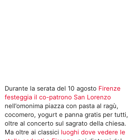
Durante la serata del 10 agosto
Firenze
festeggia il co-patrono San Lorenzo
nell’omonima piazza con pasta al ragù,
cocomero, yogurt e panna gratis per tutti,
oltre al concerto sul sagrato della chiesa.
Ma oltre ai classici
luoghi dove vedere le