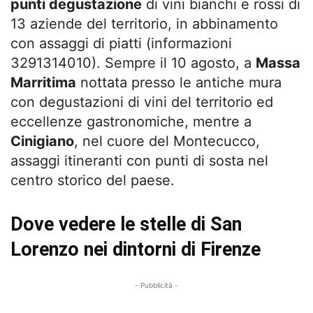
punti degustazione
di vini bianchi e rossi di
13 aziende del territorio, in abbinamento
con assaggi di piatti (informazioni
3291314010). Sempre il 10 agosto, a
Massa
Marritima
nottata presso le antiche mura
con degustazioni di vini del territorio ed
eccellenze gastronomiche, mentre a
Cinigiano
, nel cuore del Montecucco,
assaggi itineranti con punti di sosta nel
centro storico del paese.
Dove vedere le stelle di San
Lorenzo nei dintorni di Firenze
- Pubblicità -