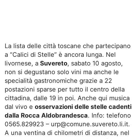
La lista delle città toscane che partecipano
a “Calici di Stelle” è ancora lunga. Nel
livornese, a
Suvereto
, sabato 10 agosto,
non si degustano solo vini ma anche le
specialità gastronomiche grazie a 22
postazioni sparse per tutto il centro della
cittadina, dalle 19 in poi. Anche qui musica
dal vivo e
osservazioni delle stelle cadenti
dalla Rocca Aldobrandesca
. Info: telefono
0565.829923 –
urp@comune.suvereto.li.it
.
A una ventina di chilometri di distanza, nel