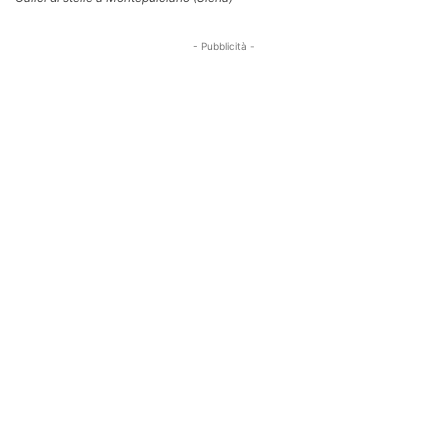
- Pubblicità -