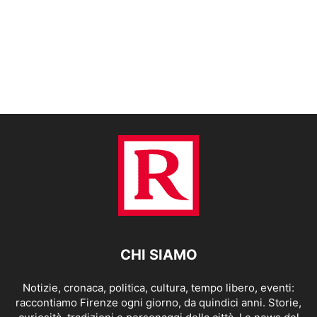
CHI SIAMO
Notizie, cronaca, politica, cultura, tempo libero, eventi:
raccontiamo Firenze ogni giorno, da quindici anni. Storie,