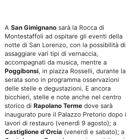
A
San Gimignano
sarà la Rocca di
Montestaffoli ad ospitare gli eventi della
notte di San Lorenzo, con la possibilità di
assaggiare vari tipi di vernaccia,
accompagnati da musica, mentre a
Poggibonsi
, in piazza Rosselli, durante la
serata sono in programma osservazioni
delle stelle e degustazioni. E ancora
bicchieri, stelle e note anche nel centro
storico di
Rapolano Terme
dove sarà
inaugurato pure il Palazzo Pretorio dopo i
lavori di restauro (venerdì 9 agosto); a
Castiglione d’Orcia
(venerdì e sabato); a