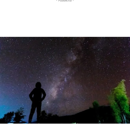
- Pubblicità -