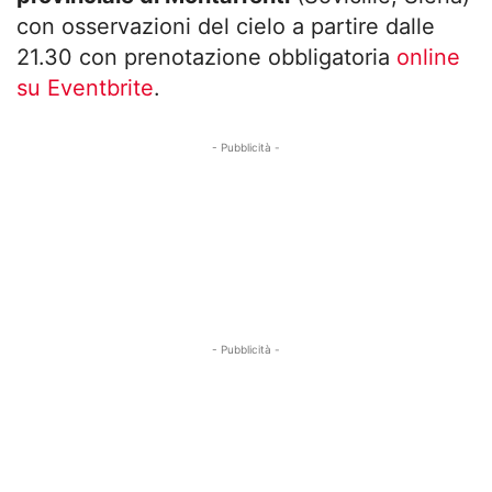
con osservazioni del cielo a partire dalle
21.30 con prenotazione obbligatoria
online
su Eventbrite
.
- Pubblicità -
- Pubblicità -