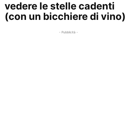
vedere le stelle cadenti
(con un bicchiere di vino)
- Pubblicità -