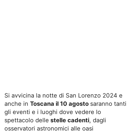
Si avvicina la notte di San Lorenzo 2024 e
anche in
Toscana il 10 agosto
saranno tanti
gli eventi e i luoghi dove vedere lo
spettacolo delle
stelle cadenti
, dagli
osservatori astronomici alle oasi