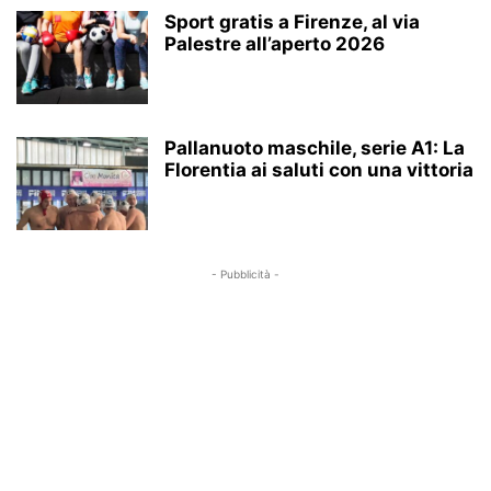
Sport gratis a Firenze, al via
Palestre all’aperto 2026
Pallanuoto maschile, serie A1: La
Florentia ai saluti con una vittoria
- Pubblicità -