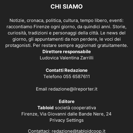
CHI SIAMO
Notizie, cronaca, politica, cultura, tempo libero, eventi:
raccontiamo Firenze ogni giorno, da quindici anni. Storie,
curiosità, tradizioni e personaggi della città. Le news del
giorno, gli appuntamenti da non perdere, le voci dei
protagonisti. Per restare sempre aggiornati gratuitamente.
Direttore responsabile
Ludovica Valentina Zarrilli
Contatti Redazione
Telefono 055 6587611
Email
redazione@ilreporter.it
Editore
Tabloid
società cooperativa
Firenze, Via Giovanni dalle Bande Nere, 24
Privacy Settings
Contattaci:
redazione@tabloidcoop.it