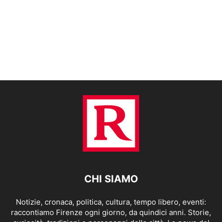
CHI SIAMO
Notizie, cronaca, politica, cultura, tempo libero, eventi:
raccontiamo Firenze ogni giorno, da quindici anni. Storie,