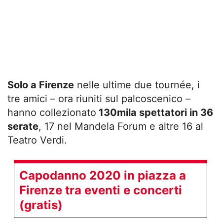
Solo a Firenze
nelle ultime due tournée, i
tre amici – ora riuniti sul palcoscenico –
hanno collezionato
130mila spettatori in 36
serate
, 17 nel Mandela Forum e altre 16 al
Teatro Verdi.
Capodanno 2020 in piazza a
Firenze tra eventi e concerti
(gratis)