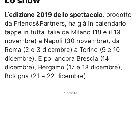
Lo show
L’
edizione 2019 dello spettacolo
, prodotto
da Friends&Partners, ha già in calendario
tappe in tutta Italia da Milano (18 e il 19
novembre) a Napoli (30 novembre), da
Roma (2 e 3 dicembre) a Torino (9 e 10
dicembre). E poi ancora Brescia (14
dicembre), Bergamo (17 e 18 dicembre),
Bologna (21 e 22 dicembre).
- Pubblicità -