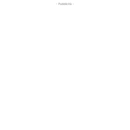
- Pubblicità -