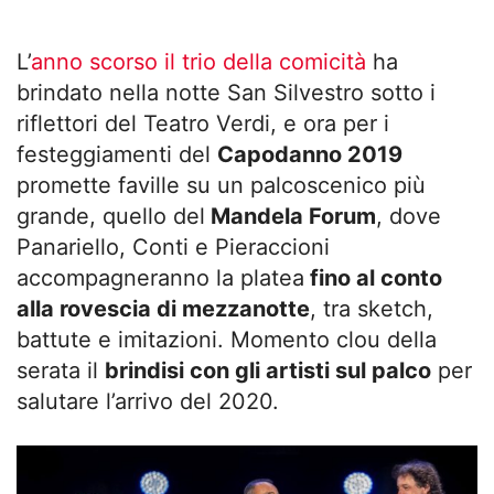
L’
anno scorso il trio della comicità
ha
brindato nella notte San Silvestro sotto i
riflettori del Teatro Verdi, e ora per i
festeggiamenti del
Capodanno 2019
promette faville su un palcoscenico più
grande, quello del
Mandela Forum
, dove
Panariello, Conti e Pieraccioni
accompagneranno la platea
fino al conto
alla rovescia di mezzanotte
, tra sketch,
battute e imitazioni. Momento clou della
serata il
brindisi con gli artisti sul palco
per
salutare l’arrivo del 2020.