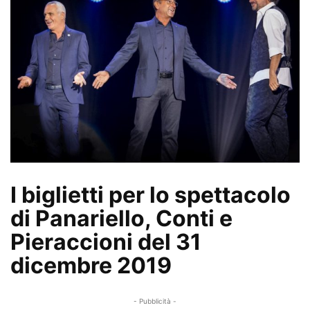
I biglietti per lo spettacolo
di Panariello, Conti e
Pieraccioni del 31
dicembre 2019
- Pubblicità -