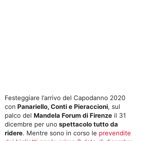
Festeggiare l’arrivo del Capodanno 2020
con
Panariello, Conti e Pieraccioni
, sul
palco del
Mandela Forum di Firenze
il 31
dicembre per uno
spettacolo tutto da
ridere
. Mentre sono in corso le
prevendite