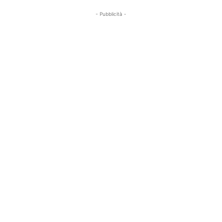
- Pubblicità -