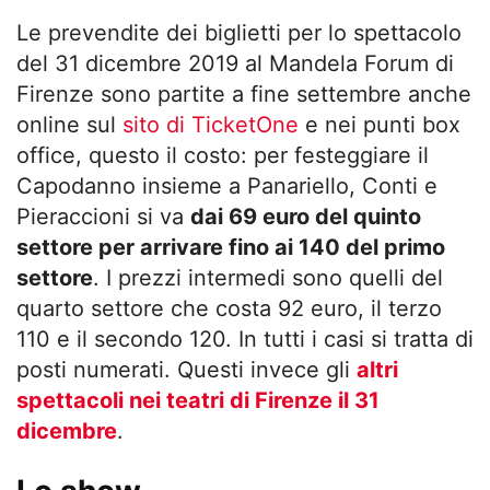
Le prevendite dei biglietti per lo spettacolo
del 31 dicembre 2019 al Mandela Forum di
Firenze sono partite a fine settembre anche
online sul
sito di TicketOne
e nei punti box
office, questo il costo: per festeggiare il
Capodanno insieme a Panariello, Conti e
Pieraccioni si va
dai 69 euro del quinto
settore per arrivare fino ai 140 del primo
settore
. I prezzi intermedi sono quelli del
quarto settore che costa 92 euro, il terzo
110 e il secondo 120. In tutti i casi si tratta di
posti numerati. Questi invece gli
altri
spettacoli nei teatri di Firenze il 31
dicembre
.