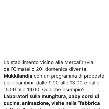
Lo stabilimento vicino alla Mercafir (via
dell’Olmatello 20) domenica diventa
Mukkilandia
con un programma di proposte
per i bambini, dalle 9.00 alle 13.00 e dalle
15.00 alle 19.00. Qualche esempio?
Laboratori sulla mungitura, baby corsi di
cucina, animazione, visite nella “fabbrica