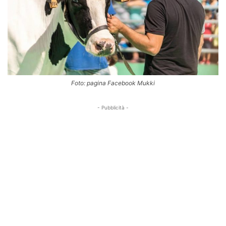
Foto: pagina Facebook Mukki
- Pubblicità -