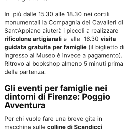
In più dalle 15.30 alle 18.30 nei cortili
monumentali la Compagnia dei Cavalieri di
Sant’Appiano aiuterà i piccoli a realizzare
rificolone artigianali
e alle 16.30
visita
guidata gratuita per famiglie
(il biglietto di
ingresso al Museo è invece a pagamento).
Ritrovo al bookshop almeno 5 minuti prima
della partenza.
Gli eventi per famiglie nei
dintorni di Firenze: Poggio
Avventura
Per chi vuole fare una breve gita in
macchina sulle
colline di Scandicci