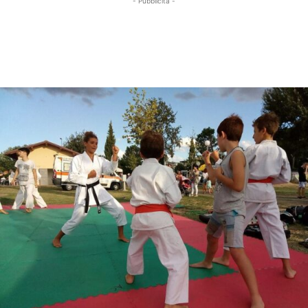
- Pubblicità -