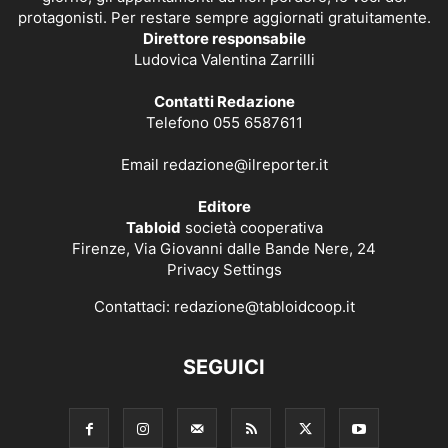
protagonisti. Per restare sempre aggiornati gratuitamente.
Direttore responsabile
Ludovica Valentina Zarrilli
Contatti Redazione
Telefono 055 6587611
Email
redazione@ilreporter.it
Editore
Tabloid
società cooperativa
Firenze, Via Giovanni dalle Bande Nere, 24
Privacy Settings
Contattaci:
redazione@tabloidcoop.it
SEGUICI