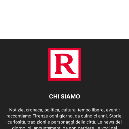
CHI SIAMO
Notizie, cronaca, politica, cultura, tempo libero, eventi:
raccontiamo Firenze ogni giorno, da quindici anni. Storie,
curiosità, tradizioni e personaggi della città. Le news del
giorno, gli appuntamenti da non perdere, le voci dei