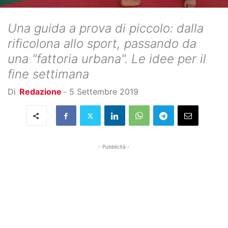
Una guida a prova di piccolo: dalla
rificolona allo sport, passando da
una "fattoria urbana". Le idee per il
fine settimana
Di
Redazione
-
5 Settembre 2019
- Pubblicità -