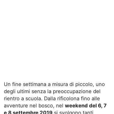
Un fine settimana a misura di piccolo, uno
degli ultimi senza la preoccupazione del
rientro a scuola. Dalla rificolona fino alle
avventure nel bosco, nel
weekend del 6, 7
e 8 settembre 2019
si svolgono tanti