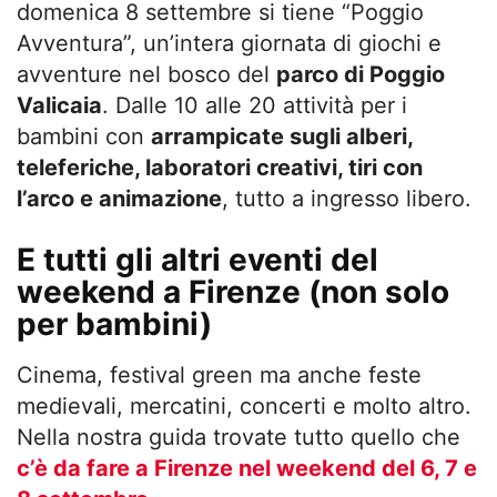
domenica 8 settembre si tiene “Poggio
Avventura”, un’intera giornata di giochi e
avventure nel bosco del
parco di Poggio
Valicaia
. Dalle 10 alle 20 attività per i
bambini con
arrampicate sugli alberi,
teleferiche, laboratori creativi, tiri con
l’arco e animazione
, tutto a ingresso libero.
E tutti gli altri eventi del
weekend a Firenze (non solo
per bambini)
Cinema, festival green ma anche feste
medievali, mercatini, concerti e molto altro.
Nella nostra guida trovate tutto quello che
c’è da fare a Firenze nel weekend del 6, 7 e