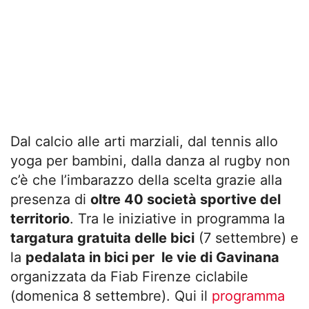
Dal calcio alle arti marziali, dal tennis allo
yoga per bambini, dalla danza al rugby non
c’è che l’imbarazzo della scelta grazie alla
presenza di
oltre 40 società sportive del
territorio
. Tra le iniziative in programma la
targatura gratuita delle bici
(7 settembre) e
la
pedalata in bici per le vie di Gavinana
organizzata da Fiab Firenze ciclabile
(domenica 8 settembre). Qui il
programma