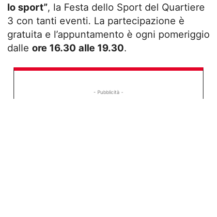
lo sport”
, la Festa dello Sport del Quartiere
3 con tanti eventi. La partecipazione è
gratuita e l’appuntamento è ogni pomeriggio
dalle
ore 16.30 alle 19.30
.
- Pubblicità -