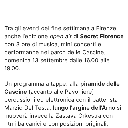
Tra gli eventi del fine settimana a Firenze,
anche l’edizione
open air
di
Secret Florence
con 3 ore di musica, mini concerti e
performance nel parco delle Cascine,
domenica 13 settembre dalle 16.00 alle
19.00.
Un programma a tappe: alla
piramide delle
Cascine
(accanto alle Pavoniere)
percussioni ed elettronica con il batterista
Marzio Del Testa,
lungo l’argine dell’Arno
si
muoverà invece la Zastava Orkestra con
ritmi balcanici e composizioni originali,