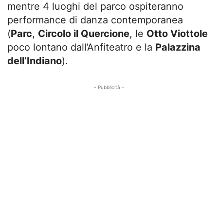
mentre 4 luoghi del parco ospiteranno
performance di danza contemporanea
(
Parc
,
Circolo il Quercione
, le
Otto Viottole
poco lontano dall’Anfiteatro e la
Palazzina
dell’Indiano
).
- Pubblicità -