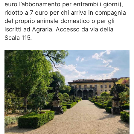
euro l’abbonamento per entrambi i giorni),
ridotto a 7 euro per chi arriva in compagnia
del proprio animale domestico o per gli
iscritti ad Agraria. Accesso da via della
Scala 115.