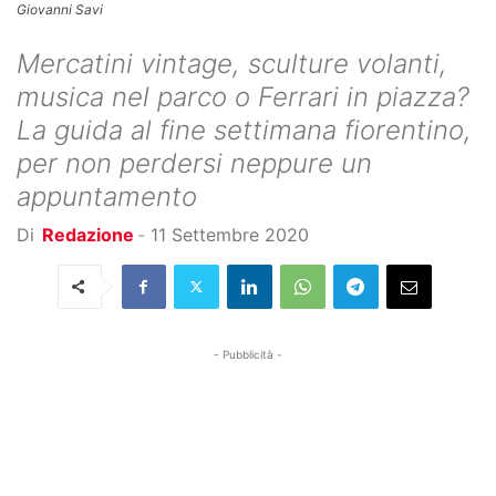
Giovanni Savi
Mercatini vintage, sculture volanti,
musica nel parco o Ferrari in piazza?
La guida al fine settimana fiorentino,
per non perdersi neppure un
appuntamento
Di
Redazione
-
11 Settembre 2020
- Pubblicità -