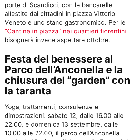
porte di Scandicci, con le bancarelle
allestite dai cittadini in piazza Vittorio
Veneto e uno stand gastronomico. Per le
“Cantine in piazza” nei quartieri fiorentini
bisognerà invece aspettare ottobre.
Festa del benessere al
Parco dell’Anconella e la
chiusura del “garden” con
la taranta
Yoga, trattamenti, consulenze e
dimostrazioni: sabato 12, dalle 16.00 alle
22.00, e domenica 13 settembre, dalle
10.00 alle 22.00, il parco dell’Anconella