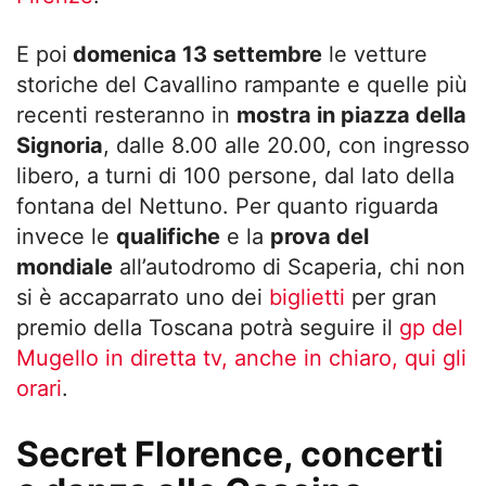
E poi
domenica 13 settembre
le vetture
storiche del Cavallino rampante e quelle più
recenti resteranno in
mostra in piazza della
Signoria
, dalle 8.00 alle 20.00, con ingresso
libero, a turni di 100 persone, dal lato della
fontana del Nettuno. Per quanto riguarda
invece le
qualifiche
e la
prova del
mondiale
all’autodromo di Scaperia, chi non
si è accaparrato uno dei
biglietti
per gran
premio della Toscana potrà seguire il
gp del
Mugello in diretta tv, anche in chiaro, qui gli
orari
.
Secret Florence, concerti