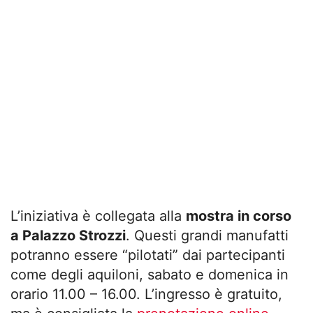
L’iniziativa è collegata alla
mostra in corso
a Palazzo Strozzi
. Questi grandi manufatti
potranno essere “pilotati” dai partecipanti
come degli aquiloni, sabato e domenica in
orario 11.00 – 16.00. L’ingresso è gratuito,