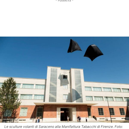
- Pubblicità -
Le sculture volanti di Saraceno alla Manifattura Tabacchi di Firenze. Foto: