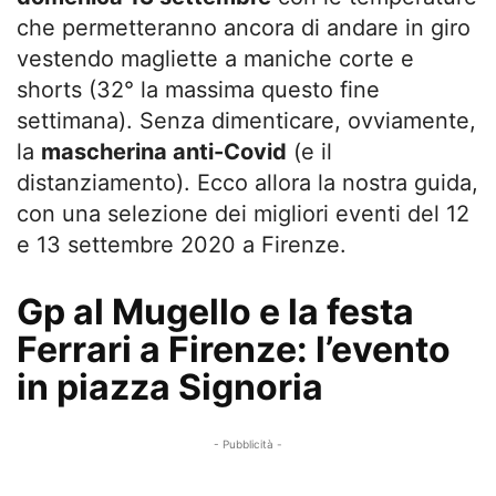
che permetteranno ancora di andare in giro
vestendo magliette a maniche corte e
shorts (32° la massima questo fine
settimana). Senza dimenticare, ovviamente,
la
mascherina anti-Covid
(e il
distanziamento). Ecco allora la nostra guida,
con una selezione dei migliori eventi del 12
e 13 settembre 2020 a Firenze.
Gp al Mugello e la festa
Ferrari a Firenze: l’evento
in piazza Signoria
- Pubblicità -