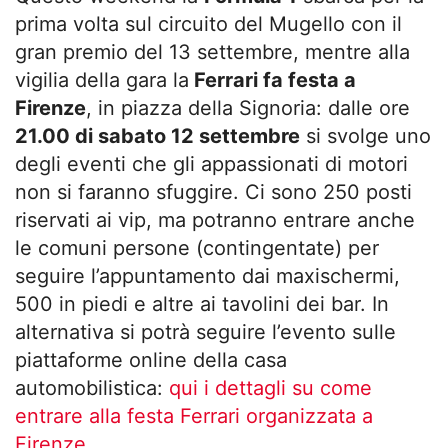
prima volta sul circuito del Mugello con il
gran premio del 13 settembre, mentre alla
vigilia della gara la
Ferrari fa festa a
Firenze
, in piazza della Signoria: dalle ore
21.00 di sabato 12 settembre
si svolge uno
degli eventi che gli appassionati di motori
non si faranno sfuggire. Ci sono 250 posti
riservati ai vip, ma potranno entrare anche
le comuni persone (contingentate) per
seguire l’appuntamento dai maxischermi,
500 in piedi e altre ai tavolini dei bar. In
alternativa si potrà seguire l’evento sulle
piattaforme online della casa
automobilistica:
qui i dettagli su come
entrare alla festa Ferrari organizzata a
Firenze
.