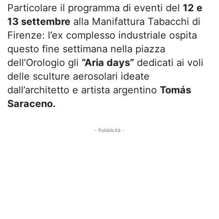
Particolare il programma di eventi del
12 e
13 settembre
alla Manifattura Tabacchi di
Firenze: l’ex complesso industriale ospita
questo fine settimana nella piazza
dell’Orologio gli
“Aria days”
dedicati ai voli
delle sculture aerosolari ideate
dall’architetto e artista argentino
Tomás
Saraceno.
- Pubblicità -