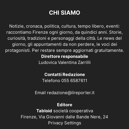
CHI SIAMO
Notizie, cronaca, politica, cultura, tempo libero, eventi:
raccontiamo Firenze ogni giorno, da quindici anni. Storie,
curiosità, tradizioni e personaggi della città. Le news del
giorno, gli appuntamenti da non perdere, le voci dei
protagonisti. Per restare sempre aggiornati gratuitamente.
Direttore responsabile
Ludovica Valentina Zarrilli
Contatti Redazione
Telefono 055 6587611
Email
redazione@ilreporter.it
Editore
Tabloid
società cooperativa
Firenze, Via Giovanni dalle Bande Nere, 24
Privacy Settings