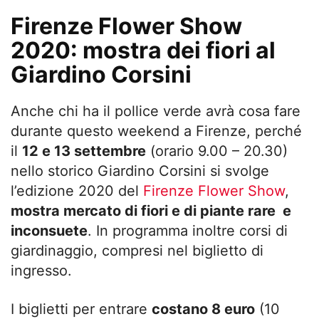
Firenze Flower Show
2020: mostra dei fiori al
Giardino Corsini
Anche chi ha il pollice verde avrà cosa fare
durante questo weekend a Firenze, perché
il
12 e 13 settembre
(orario 9.00 – 20.30)
nello storico Giardino Corsini si svolge
l’edizione 2020 del
Firenze Flower Show
,
mostra mercato di fiori e di piante rare e
inconsuete
. In programma inoltre corsi di
giardinaggio, compresi nel biglietto di
ingresso.
I biglietti per entrare
costano 8 euro
(10