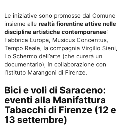
Le iniziative sono promosse dal Comune
insieme alle
realtà fiorentine attive nelle
discipline artistiche contemporanee
:
Fabbrica Europa, Musicus Concentus,
Tempo Reale, la compagnia Virgilio Sieni,
Lo Schermo dell’arte (che curerà un
documentario), in collaborazione con
l’Istituto Marangoni di Firenze.
Bici e voli di Saraceno:
eventi alla Manifattura
Tabacchi di Firenze (12 e
13 settembre)