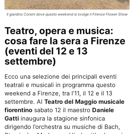
Il giardino Corsini dove questo weekend si svolge il Firenze Flower Show
Teatro, opera e musica:
cosa fare la sera a Firenze
(eventi del 12 e 13
settembre)
Ecco una selezione dei principali eventi
teatrali e musicali in programma questo
weekend a Firenze, tra l’11, il 12 e il 13
settembre. Al
Teatro del
Maggio musicale
fiorentino
sabato 12 il maestro
Daniele
Gatti
inaugura la stagione sinfonica
dirigendo l’orchestra su musiche di Bach,