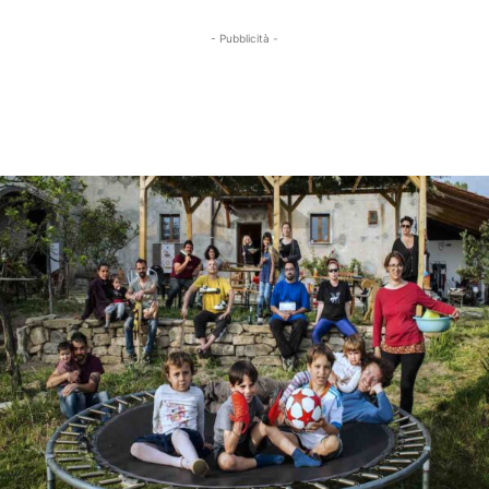
- Pubblicità -