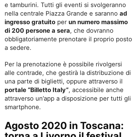
e tamburini. Tutti gli eventi si svolgeranno
nella centrale Piazza Grande e saranno
ad
ingresso gratuito
per
un numero massimo
di 200 persone a sera
, che dovranno
obbligatoriamente prenotare il proprio posto
a sedere.
Per la prenotazione è possibile rivolgersi
alle contrade, che gestirà la distribuzione di
una parte di biglietti, oppure attraverso il
portale “Billetto Italy”
, accessibile anche
attraverso un’app a disposizione per tutti gli
smartphone.
Agosto 2020 in Toscana:
torna a Livorno il festival