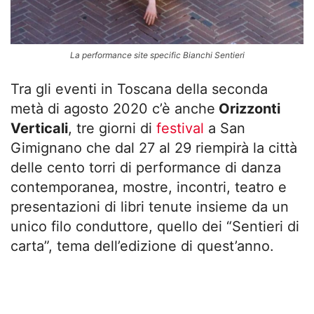
La performance site specific Bianchi Sentieri
Tra gli eventi in Toscana della seconda
metà di agosto 2020 c’è anche
Orizzonti
Verticali
, tre giorni di
festival
a San
Gimignano che dal 27 al 29 riempirà la città
delle cento torri di performance di danza
contemporanea, mostre, incontri, teatro e
presentazioni di libri tenute insieme da un
unico filo conduttore, quello dei “Sentieri di
carta”, tema dell’edizione di quest’anno.