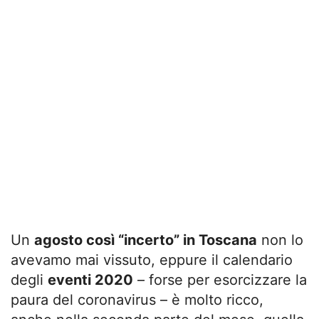
Un
agosto così “incerto” in Toscana
non lo
avevamo mai vissuto, eppure il calendario
degli
eventi 2020
– forse per esorcizzare la
paura del coronavirus – è molto ricco,