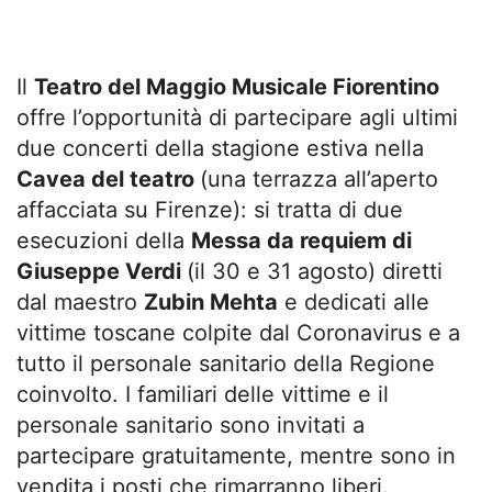
Il
Teatro del Maggio Musicale Fiorentino
offre l’opportunità di partecipare agli ultimi
due concerti della stagione estiva nella
Cavea del teatro
(una terrazza all’aperto
affacciata su Firenze): si tratta di due
esecuzioni della
Messa da requiem di
Giuseppe Verdi
(il 30 e 31 agosto) diretti
dal maestro
Zubin Mehta
e dedicati alle
vittime toscane colpite dal Coronavirus e a
tutto il personale sanitario della Regione
coinvolto. I familiari delle vittime e il
personale sanitario sono invitati a
partecipare gratuitamente, mentre sono in
vendita i posti che rimarranno liberi.