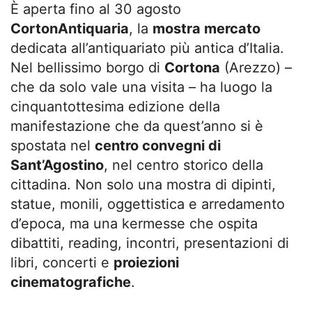
È aperta fino al 30 agosto
CortonAntiquaria
, la
mostra mercato
dedicata all’antiquariato più antica d’Italia.
Nel bellissimo borgo di
Cortona
(Arezzo) –
che da solo vale una visita – ha luogo la
cinquantottesima edizione della
manifestazione che da quest’anno si è
spostata nel
centro convegni di
Sant’Agostino
, nel centro storico della
cittadina. Non solo una mostra di dipinti,
statue, monili, oggettistica e arredamento
d’epoca, ma una kermesse che ospita
dibattiti, reading, incontri, presentazioni di
libri, concerti e
proiezioni
cinematografiche
.