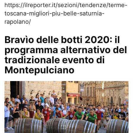
https://ilreporter.it/sezioni/tendenze/terme-
toscana-migliori-piu-belle-saturnia-
rapolano/
Bravìo delle botti 2020: il
programma alternativo del
tradizionale evento di
Montepulciano