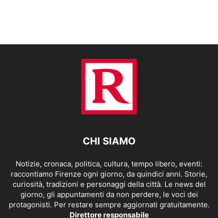
CHI SIAMO
Notizie, cronaca, politica, cultura, tempo libero, eventi:
raccontiamo Firenze ogni giorno, da quindici anni. Storie,
curiosità, tradizioni e personaggi della città. Le news del
giorno, gli appuntamenti da non perdere, le voci dei
protagonisti. Per restare sempre aggiornati gratuitamente.
Direttore responsabile