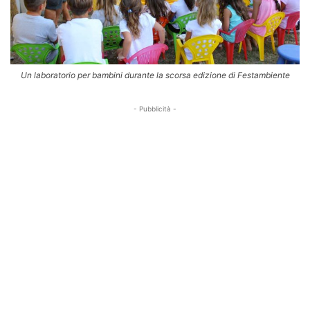
Un laboratorio per bambini durante la scorsa edizione di Festambiente
- Pubblicità -