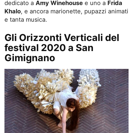
dedicato a
Amy Winehouse
e uno a
Frida
Khalo
, e ancora marionette, pupazzi animati
e tanta musica.
Gli Orizzonti Verticali del
festival 2020 a San
Gimignano