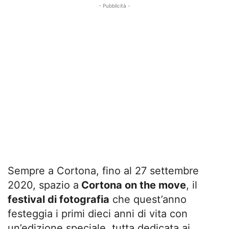
- Pubblicità -
Sempre a Cortona, fino al 27 settembre
2020, spazio a
Cortona on the move
, il
festival di fotografia
che quest’anno
festeggia i primi dieci anni di vita con
un’edizione speciale, tutta dedicata ai