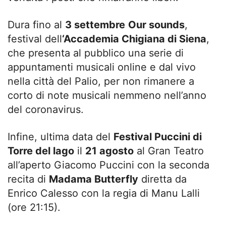
Dura fino al
3 settembre
Our sounds
,
festival dell
‘Accademia Chigiana di Siena
,
che presenta al pubblico una serie di
appuntamenti musicali online e dal vivo
nella città del Palio, per non rimanere a
corto di note musicali nemmeno nell’anno
del coronavirus.
Infine, ultima data del
Festival Puccini di
Torre del lago
il
21 agosto
al Gran Teatro
all’aperto Giacomo Puccini con la seconda
recita di
Madama Butterfly
diretta da
Enrico Calesso con la regia di Manu Lalli
(ore 21:15).