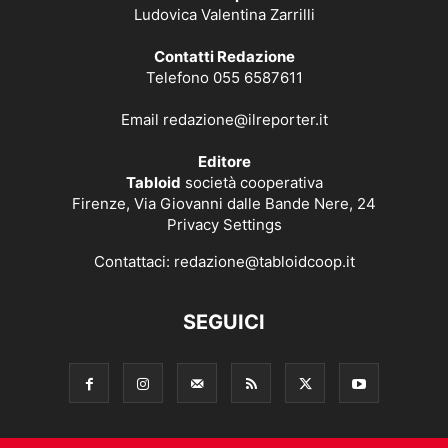
Ludovica Valentina Zarrilli
Contatti Redazione
Telefono 055 6587611
Email
redazione@ilreporter.it
Editore
Tabloid
società cooperativa
Firenze, Via Giovanni dalle Bande Nere, 24
Privacy Settings
Contattaci:
redazione@tabloidcoop.it
SEGUICI