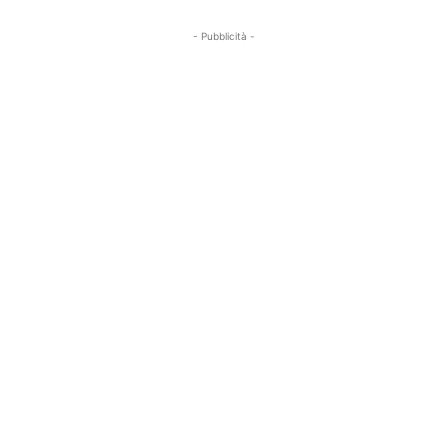
- Pubblicità -