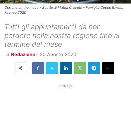
Cortona on the move - Scatto di Mattia Crocetti - Famiglia Cecco Rivolta,
Firenze,2020
Tutti gli appuntamenti da non
perdere nella nostra regione fino al
termine del mese
Di
Redazione
-
20 Agosto 2020
- Pubblicità -