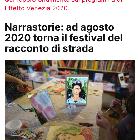
Effetto Venezia 2020
.
Narrastorie: ad agosto
2020 torna il festival del
racconto di strada