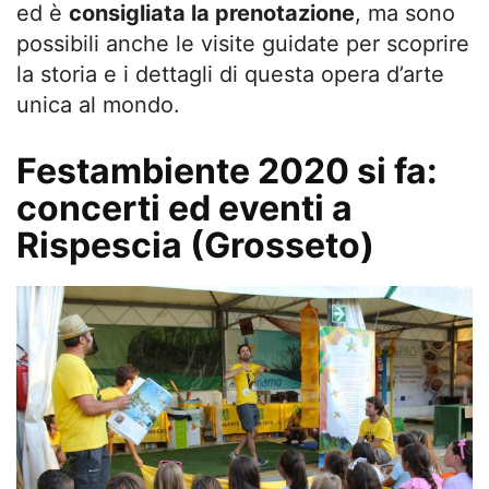
ed è
consigliata la prenotazione
, ma sono
possibili anche le visite guidate per scoprire
la storia e i dettagli di questa opera d’arte
unica al mondo.
Festambiente 2020 si fa:
concerti ed eventi a
Rispescia (Grosseto)