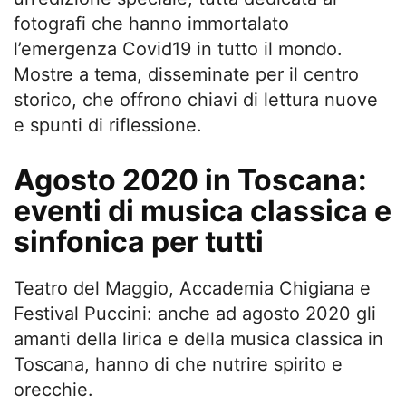
fotografi che hanno immortalato
l’emergenza Covid19 in tutto il mondo.
Mostre a tema, disseminate per il centro
storico, che offrono chiavi di lettura nuove
e spunti di riflessione.
Agosto 2020 in Toscana:
eventi di musica classica e
sinfonica per tutti
Teatro del Maggio, Accademia Chigiana e
Festival Puccini: anche ad agosto 2020 gli
amanti della lirica e della musica classica in
Toscana, hanno di che nutrire spirito e
orecchie.