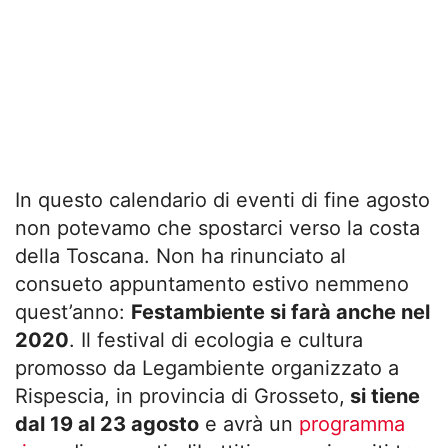
In questo calendario di eventi di fine agosto
non potevamo che spostarci verso la costa
della Toscana. Non ha rinunciato al
consueto appuntamento estivo nemmeno
quest’anno:
Festambiente si farà anche nel
2020
. Il festival di ecologia e cultura
promosso da Legambiente organizzato a
Rispescia, in provincia di Grosseto,
si tiene
dal 19 al 23 agosto
e avrà un
programma