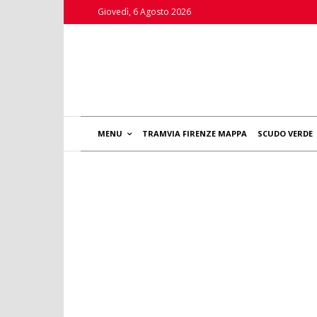
Giovedì, 6 Agosto 2026
MENU
TRAMVIA FIRENZE MAPPA
SCUDO VERDE