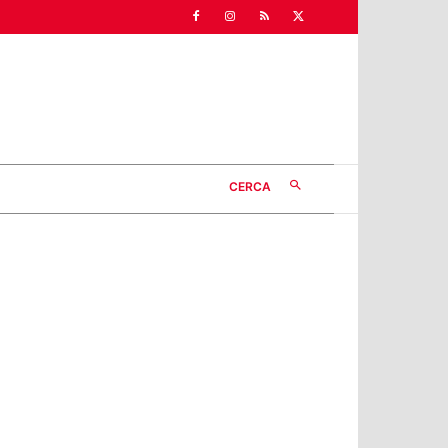
CERCA