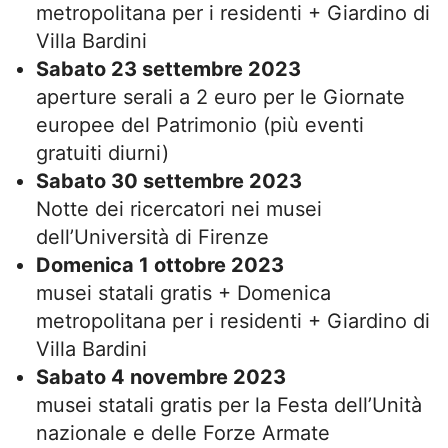
metropolitana per i residenti + Giardino di
Villa Bardini
Sabato 23 settembre 2023
aperture serali a 2 euro per le Giornate
europee del Patrimonio (più eventi
gratuiti diurni)
Sabato 30 settembre 2023
Notte dei ricercatori nei musei
dell’Università di Firenze
Domenica 1 ottobre 2023
musei statali gratis + Domenica
metropolitana per i residenti + Giardino di
Villa Bardini
Sabato 4 novembre 2023
musei statali gratis per la Festa dell’Unità
nazionale e delle Forze Armate