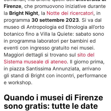
Firenze
, che promuovono iniziative durante
la
Bright Night
, la
Notte dei ricercatori
, in
programma
30 settembre 2023
. Si va dal
museo di Antropologia ed Etnologia all’orto
botanico fino a Villa la Quiete: sabato sono
in programma laboratori per bambini ed
eventi con ingresso gratuito nei musei.
Maggiori dettagli si trovano sul
sito del
Sistema museale di ateneo
. Il giorno prima,
in piazza Santissima Annunziata, arrivano
gli stand di Bright con incontri, performance
e workshop.
Quando i musei di Firenze
sono gratis: tutte le date