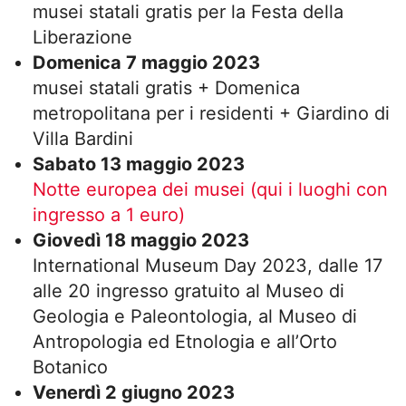
musei statali gratis per la Festa della
Liberazione
Domenica 7 maggio 2023
musei statali gratis + Domenica
metropolitana per i residenti + Giardino di
Villa Bardini
Sabato 13 maggio 2023
Notte europea dei musei (qui i luoghi con
ingresso a 1 euro)
Giovedì 18 maggio 2023
International Museum Day 2023, dalle 17
alle 20 ingresso gratuito al Museo di
Geologia e Paleontologia, al Museo di
Antropologia ed Etnologia e all’Orto
Botanico
Venerdì 2 giugno 2023