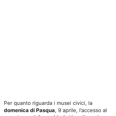
Per quanto riguarda i musei civici, la
domenica di Pasqua
, 9 aprile, l’accesso al