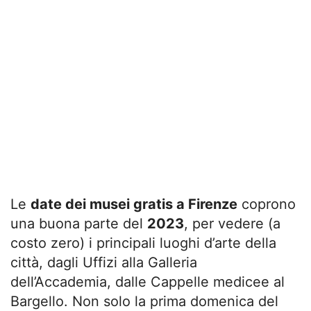
Le
date dei musei gratis a Firenze
coprono
una buona parte del
2023
, per vedere (a
costo zero) i principali luoghi d’arte della
città, dagli Uffizi alla Galleria
dell’Accademia, dalle Cappelle medicee al
Bargello. Non solo la prima domenica del