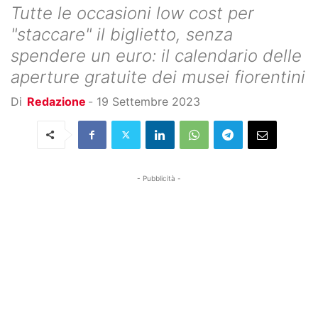
Tutte le occasioni low cost per
"staccare" il biglietto, senza
spendere un euro: il calendario delle
aperture gratuite dei musei fiorentini
Di
Redazione
-
19 Settembre 2023
- Pubblicità -