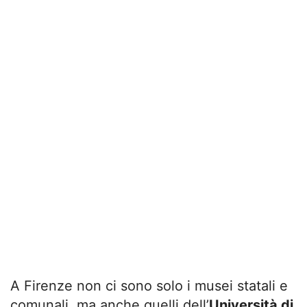
A Firenze non ci sono solo i musei statali e
comunali, ma anche quelli dell’
Università di