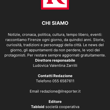
CHI SIAMO
Notizie, cronaca, politica, cultura, tempo libero, eventi:
raccontiamo Firenze ogni giorno, da quindici anni. Storie,
curiosità, tradizioni e personaggi della città. Le news del
giorno, gli appuntamenti da non perdere, le voci dei
protagonisti. Per restare sempre aggiornati gratuitamente.
Direttore responsabile
Ludovica Valentina Zarrilli
Contatti Redazione
Telefono 055 6587611
Email
redazione@ilreporter.it
Editore
Tabloid
società cooperativa