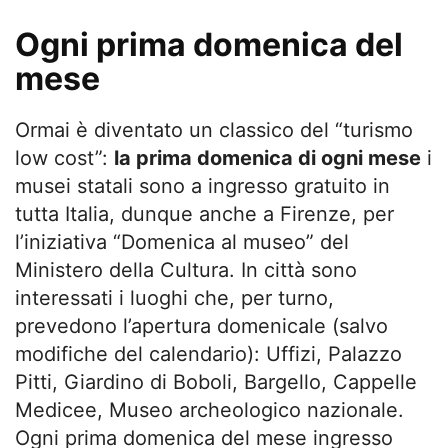
Ogni prima domenica del
mese
Ormai è diventato un classico del “turismo
low cost”:
la prima domenica di ogni mese
i
musei statali sono a ingresso gratuito in
tutta Italia, dunque anche a Firenze, per
l’iniziativa “Domenica al museo” del
Ministero della Cultura. In città sono
interessati i luoghi che, per turno,
prevedono l’apertura domenicale (salvo
modifiche del calendario): Uffizi, Palazzo
Pitti, Giardino di Boboli, Bargello, Cappelle
Medicee, Museo archeologico nazionale.
Ogni prima domenica del mese ingresso