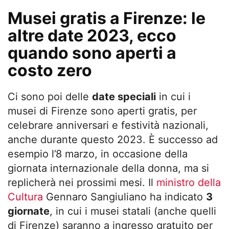
Musei gratis a Firenze: le
altre date 2023, ecco
quando sono aperti a
costo zero
Ci sono poi delle
date speciali
in cui i
musei di Firenze sono aperti gratis, per
celebrare anniversari e festività nazionali,
anche durante questo 2023. È successo ad
esempio l’8 marzo, in occasione della
giornata internazionale della donna, ma si
replicherà nei prossimi mesi. Il
ministro della
Cultura
Gennaro Sangiuliano ha indicato
3
giornate
, in cui i musei statali (anche quelli
di Firenze) saranno a ingresso gratuito per