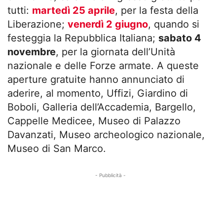
tutti:
martedì 25 aprile
, per la festa della
Liberazione;
venerdì 2 giugno
, quando si
festeggia la Repubblica Italiana;
sabato 4
novembre
, per la giornata dell’Unità
nazionale e delle Forze armate. A queste
aperture gratuite hanno annunciato di
aderire, al momento, Uffizi, Giardino di
Boboli, Galleria dell’Accademia, Bargello,
Cappelle Medicee, Museo di Palazzo
Davanzati, Museo archeologico nazionale,
Museo di San Marco.
- Pubblicità -