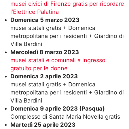
musei civici di Firenze gratis per ricordare
l’Elettrice Palatina
Domenica 5 marzo 2023
musei statali gratis + Domenica
metropolitana per i residenti + Giardino di
Villa Bardini
Mercoledì 8 marzo 2023
musei statali e comunali a ingresso
gratuito per le donne
Domenica 2 aprile 2023
musei statali gratis + Domenica
metropolitana per i residenti + Giardino di
Villa Bardini
Domenica 9 aprile 2023 (Pasqua)
Complesso di Santa Maria Novella gratis
Martedì 25 aprile 2023