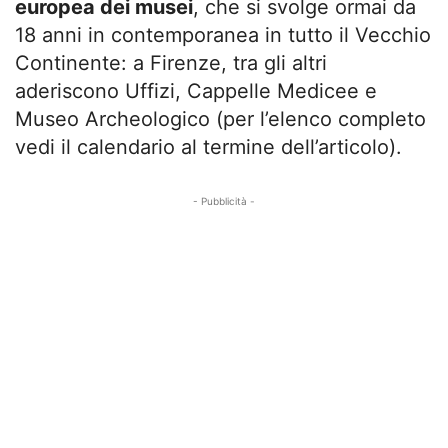
europea dei musei
, che si svolge ormai da
18 anni in contemporanea in tutto il Vecchio
Continente: a Firenze, tra gli altri
aderiscono Uffizi, Cappelle Medicee e
Museo Archeologico (per l’elenco completo
vedi il calendario al termine dell’articolo).
- Pubblicità -