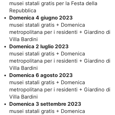
musei statali gratis per la Festa della
Repubblica
Domenica 4 giugno 2023
musei statali gratis + Domenica
metropolitana per i residenti + Giardino di
Villa Bardini
Domenica 2 luglio 2023
musei statali gratis + Domenica
metropolitana per i residenti + Giardino di
Villa Bardini
Domenica 6 agosto 2023
musei statali gratis + Domenica
metropolitana per i residenti + Giardino di
Villa Bardini
Domenica 3 settembre 2023
musei statali gratis + Domenica