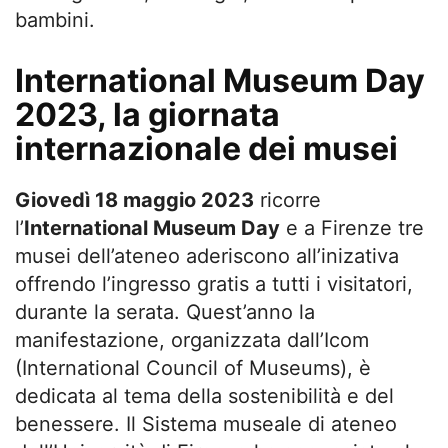
bambini.
International Museum Day
2023, la giornata
internazionale dei musei
Giovedì 18 maggio 2023
ricorre
l’
International Museum Day
e a Firenze tre
musei dell’ateneo aderiscono all’inizativa
offrendo l’ingresso gratis a tutti i visitatori,
durante la serata. Quest’anno la
manifestazione, organizzata dall’Icom
(International Council of Museums), è
dedicata al tema della sostenibilità e del
benessere. Il Sistema museale di ateneo