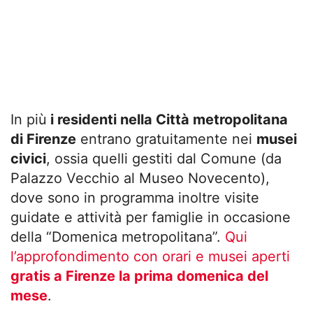
In più
i residenti nella Città metropolitana
di Firenze
entrano gratuitamente nei
musei
civici
, ossia quelli gestiti dal Comune (da
Palazzo Vecchio al Museo Novecento),
dove sono in programma inoltre visite
guidate e attività per famiglie in occasione
della “Domenica metropolitana”.
Qui
l’approfondimento con orari e musei aperti
gratis a Firenze la prima domenica del
mese
.