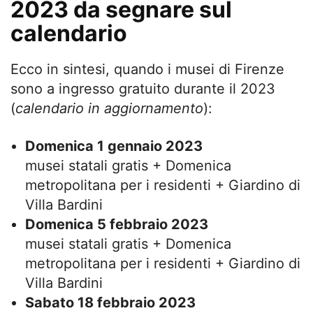
2023 da segnare sul
calendario
Ecco in sintesi, quando i musei di Firenze
sono a ingresso gratuito durante il 2023
(
calendario in aggiornamento
):
Domenica 1 gennaio 2023
musei statali gratis + Domenica
metropolitana per i residenti + Giardino di
Villa Bardini
Domenica 5 febbraio 2023
musei statali gratis + Domenica
metropolitana per i residenti + Giardino di
Villa Bardini
Sabato 18 febbraio 2023