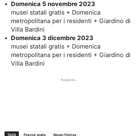
Domenica 5 novembre 2023
musei statali gratis + Domenica
metropolitana per i residenti + Giardino di
Villa Bardini
Domenica 3 dicembre 2023
musei statali gratis + Domenica
metropolitana per i residenti + Giardino di
Villa Bardini
- Pubblicità -
TAGS
Firenze gratis
Musei Firenze