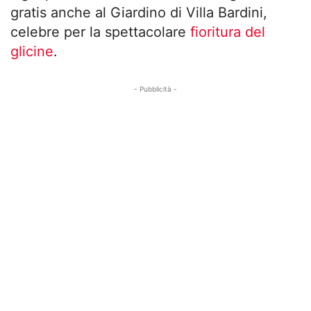
gratis anche al Giardino di Villa Bardini,
celebre per la spettacolare
fioritura del
glicine
.
- Pubblicità -