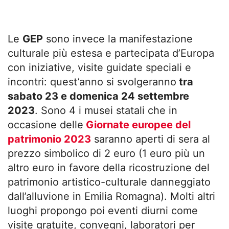
Le
GEP
sono invece la manifestazione
culturale più estesa e partecipata d’Europa
con iniziative, visite guidate speciali e
incontri: quest’anno si svolgeranno
tra
sabato 23 e domenica 24 settembre
2023
. Sono 4 i musei statali che in
occasione delle
Giornate europee del
patrimonio 2023
saranno aperti di sera al
prezzo simbolico di 2 euro (1 euro più un
altro euro in favore della ricostruzione del
patrimonio artistico-culturale danneggiato
dall’alluvione in Emilia Romagna). Molti altri
luoghi propongo poi eventi diurni come
visite gratuite, convegni, laboratori per