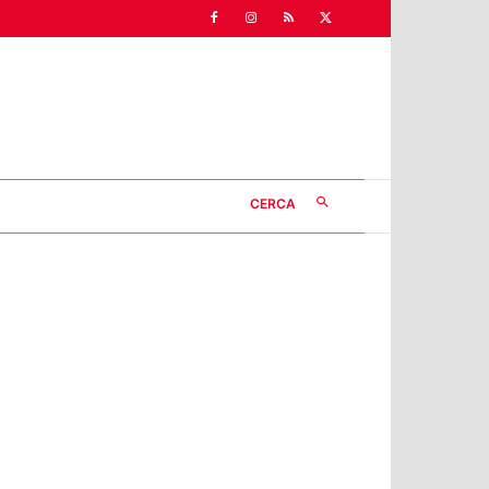
CERCA