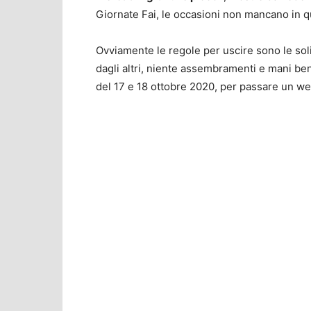
Giornate Fai, le occasioni non mancano in q
Ovviamente le regole per uscire sono le sol
dagli altri, niente assembramenti e mani ben
del 17 e 18 ottobre 2020, per passare un we