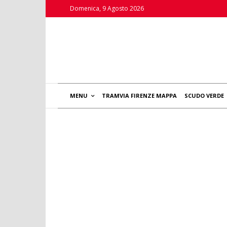
Domenica, 9 Agosto 2026
MENU
TRAMVIA FIRENZE MAPPA
SCUDO VERDE