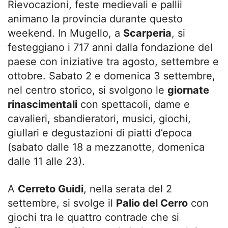
Rievocazioni, feste medievali e pallii
animano la provincia durante questo
weekend. In Mugello, a
Scarperia
, si
festeggiano i 717 anni dalla fondazione del
paese con iniziative tra agosto, settembre e
ottobre. Sabato 2 e domenica 3 settembre,
nel centro storico, si svolgono le
giornate
rinascimentali
con spettacoli, dame e
cavalieri, sbandieratori, musici, giochi,
giullari e degustazioni di piatti d’epoca
(sabato dalle 18 a mezzanotte, domenica
dalle 11 alle 23).
A
Cerreto Guidi
, nella serata del 2
settembre, si svolge il
Palio del Cerro
con
giochi tra le quattro contrade che si