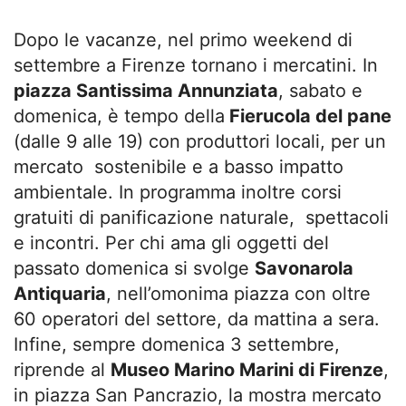
Dopo le vacanze, nel primo weekend di
settembre a Firenze tornano i mercatini. In
piazza Santissima Annunziata
, sabato e
domenica, è tempo della
Fierucola del pane
(dalle 9 alle 19) con produttori locali, per un
mercato sostenibile e a basso impatto
ambientale. In programma inoltre corsi
gratuiti di panificazione naturale, spettacoli
e incontri. Per chi ama gli oggetti del
passato domenica si svolge
Savonarola
Antiquaria
, nell’omonima piazza con oltre
60 operatori del settore, da mattina a sera.
Infine, sempre domenica 3 settembre,
riprende al
Museo Marino Marini di Firenze
,
in piazza San Pancrazio, la mostra mercato