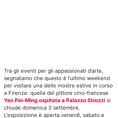
Tra gli eventi per gli appassionati d’arte,
segnaliamo che questo è l’ultimo weekend
per visitare una delle mostre estive in corso
a Firenze: quella del pittore cino-francese
Yan Pei-Ming ospitata a Palazzo Strozzi
si
chiude domenica 3 settembre.
L’esposizione è aperta venerdì, sabato e