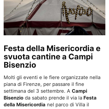
Festa della Misericordia e
svuota cantine a Campi
Bisenzio
Molti gli eventi e le fiere organizzate nella
piana di Firenze, per passare il fine
settimana del 3 settembre. A
Campi
Bisenzio
da sabato prende il via la
Festa
della Misericordia
nel parco di Villa il