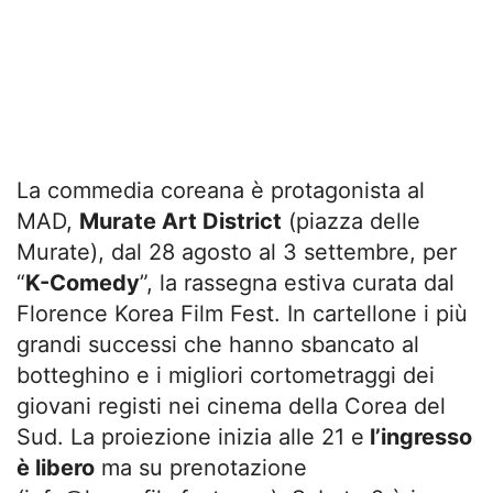
La commedia coreana è protagonista al
MAD,
Murate Art District
(piazza delle
Murate), dal 28 agosto al 3 settembre, per
“
K-Comedy
”, la rassegna estiva curata dal
Florence Korea Film Fest. In cartellone i più
grandi successi che hanno sbancato al
botteghino e i migliori cortometraggi dei
giovani registi nei cinema della Corea del
Sud. La proiezione inizia alle 21 e
l’ingresso
è libero
ma su prenotazione