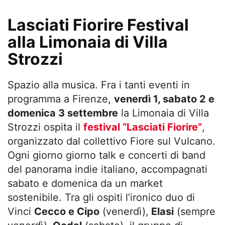
Lasciati Fiorire Festival
alla Limonaia di Villa
Strozzi
Spazio alla musica. Fra i tanti eventi in
programma a Firenze,
venerdì 1, sabato 2 e
domenica 3 settembre
la Limonaia di Villa
Strozzi ospita il
festival “Lasciati Fiorire”
,
organizzato dal collettivo Fiore sul Vulcano.
Ogni giorno giorno talk e concerti di band
del panorama indie italiano, accompagnati
sabato e domenica da un market
sostenibile. Tra gli ospiti l’ironico duo di
Vinci
Cecco e Cipo
(venerdì),
Elasi
(sempre