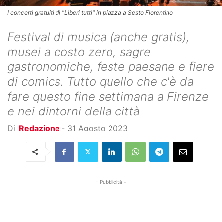
I concerti gratuiti di "Liberi tutti" in piazza a Sesto Fiorentino
Festival di musica (anche gratis),
musei a costo zero, sagre
gastronomiche, feste paesane e fiere
di comics. Tutto quello che c'è da
fare questo fine settimana a Firenze
e nei dintorni della città
Di
Redazione
-
31 Agosto 2023
- Pubblicità -