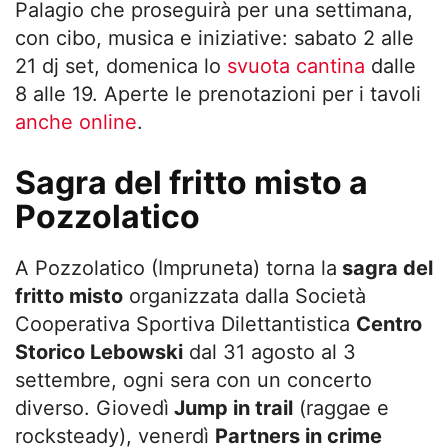
Palagio che proseguirà per una settimana,
con cibo, musica e iniziative: sabato 2 alle
21 dj set, domenica lo
svuota cantina
dalle
8 alle 19. Aperte le prenotazioni per i tavoli
anche online
.
Sagra del fritto misto a
Pozzolatico
A Pozzolatico (Impruneta) torna la
sagra del
fritto misto
organizzata dalla Società
Cooperativa Sportiva Dilettantistica
Centro
Storico Lebowski
dal 31 agosto al 3
settembre, ogni sera con un concerto
diverso. Giovedì
Jump in trail
(raggae e
rocksteady), venerdì
Partners in crime