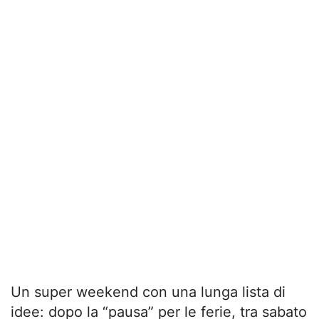
Un super weekend con una lunga lista di
idee: dopo la “pausa” per le ferie, tra sabato