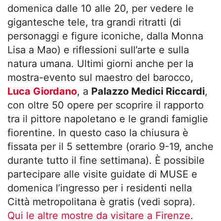
domenica dalle 10 alle 20, per vedere le
gigantesche tele, tra grandi ritratti (di
personaggi e figure iconiche, dalla Monna
Lisa a Mao) e riflessioni sull’arte e sulla
natura umana. Ultimi giorni anche per la
mostra-evento sul maestro del barocco,
Luca Giordano
, a
Palazzo Medici Riccardi
,
con oltre 50 opere per scoprire il rapporto
tra il pittore napoletano e le grandi famiglie
fiorentine. In questo caso la chiusura è
fissata per il 5 settembre (orario 9-19, anche
durante tutto il fine settimana). È possibile
partecipare alle visite guidate di MUSE e
domenica l’ingresso per i residenti nella
Città metropolitana è gratis (vedi sopra).
Qui le altre mostre da visitare a Firenze
.