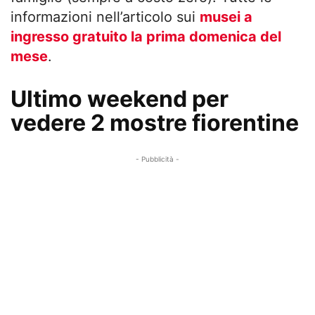
informazioni nell’articolo sui
musei a
ingresso gratuito la prima domenica del
mese
.
Ultimo weekend per
vedere 2 mostre fiorentine
- Pubblicità -