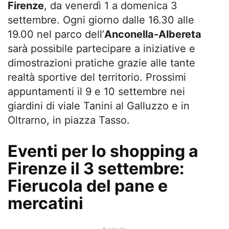
Firenze
, da venerdì 1 a domenica 3
settembre. Ogni giorno dalle 16.30 alle
19.00 nel parco dell’
Anconella-Albereta
sarà possibile partecipare a iniziative e
dimostrazioni pratiche grazie alle tante
realtà sportive del territorio. Prossimi
appuntamenti il 9 e 10 settembre nei
giardini di viale Tanini al Galluzzo e in
Oltrarno, in piazza Tasso.
Eventi per lo shopping a
Firenze il 3 settembre:
Fierucola del pane e
mercatini