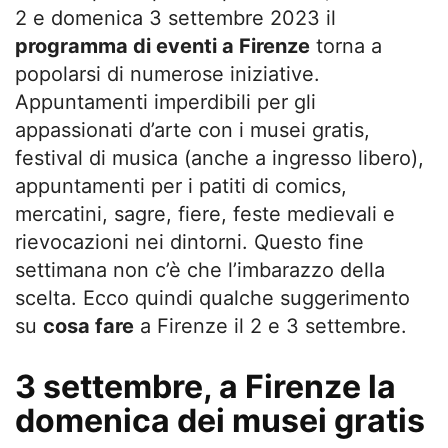
2 e domenica 3 settembre 2023 il
programma di eventi a Firenze
torna a
popolarsi di numerose iniziative.
Appuntamenti imperdibili per gli
appassionati d’arte con i musei gratis,
festival di musica (anche a ingresso libero),
appuntamenti per i patiti di comics,
mercatini, sagre, fiere, feste medievali e
rievocazioni nei dintorni. Questo fine
settimana non c’è che l’imbarazzo della
scelta. Ecco quindi qualche suggerimento
su
cosa fare
a Firenze il 2 e 3 settembre.
3 settembre, a Firenze la
domenica dei musei gratis