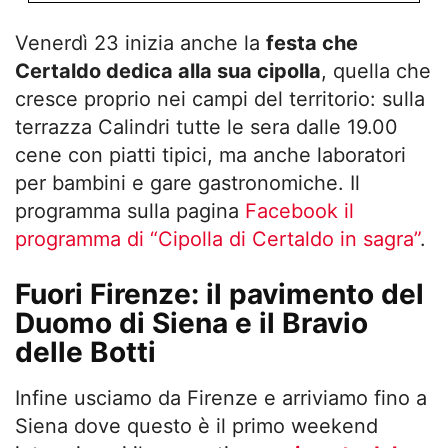
Venerdì 23 inizia anche la
festa che
Certaldo dedica alla sua cipolla
, quella che
cresce proprio nei campi del territorio: sulla
terrazza Calindri tutte le sera dalle 19.00
cene con piatti tipici, ma anche laboratori
per bambini e gare gastronomiche. Il
programma sulla pagina
Facebook il
programma di “Cipolla di Certaldo in sagra”
.
Fuori Firenze: il pavimento del
Duomo di Siena e il Bravio
delle Botti
Infine usciamo da Firenze e arriviamo fino a
Siena dove questo è il primo weekend