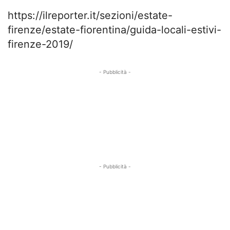
https://ilreporter.it/sezioni/estate-
firenze/estate-fiorentina/guida-locali-estivi-
firenze-2019/
- Pubblicità -
- Pubblicità -