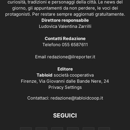
curiosità, tradizioni e personaggi della città. Le news del
giorno, gli appuntamenti da non perdere, le voci dei
protagonisti. Per restare sempre aggiornati gratuitamente.
Direttore responsabile
Ludovica Valentina Zarrilli
Contatti Redazione
Telefono 055 6587611
Email
redazione@ilreporter.it
Editore
Tabloid
società cooperativa
Firenze, Via Giovanni dalle Bande Nere, 24
Privacy Settings
Contattaci:
redazione@tabloidcoop.it
SEGUICI