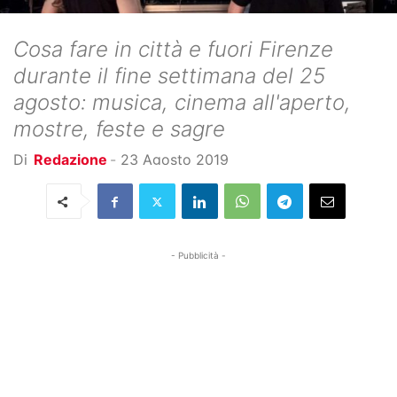
Cosa fare in città e fuori Firenze
durante il fine settimana del 25
agosto: musica, cinema all'aperto,
mostre, feste e sagre
Di
Redazione
-
23 Agosto 2019
- Pubblicità -