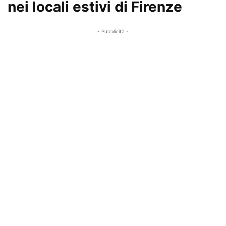
nei locali estivi di Firenze
- Pubblicità -