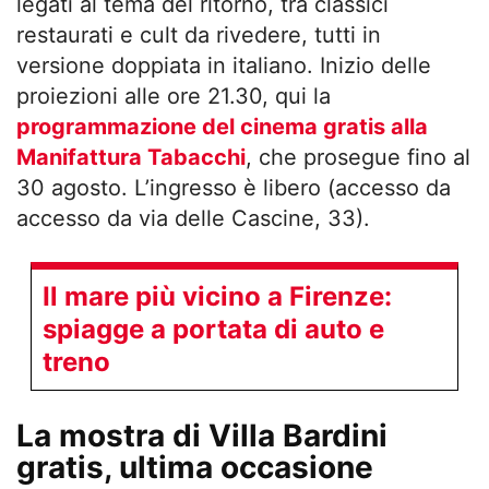
legati al tema del ritorno, tra classici
restaurati e cult da rivedere, tutti in
versione doppiata in italiano. Inizio delle
proiezioni alle ore 21.30, qui la
programmazione del cinema gratis alla
Manifattura Tabacchi
, che prosegue fino al
30 agosto. L’ingresso è libero (accesso da
accesso da via delle Cascine, 33).
Il mare più vicino a Firenze:
spiagge a portata di auto e
treno
La mostra di Villa Bardini
gratis, ultima occasione