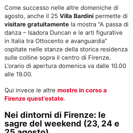
Come successo nelle altre domeniche di
agosto, anche il 25
Villa Bardini
permette di
visitare gratuitamente
la mostra “A passa di
danza – Isadora Duncan e le arti figurative
in Italia tra Ottocento e avanguardia”
ospitate nelle stanze della storica residenza
sulle colline sopra il centro di Firenze.
L’orario di apertura domenica va dalle 10.00
alle 19.00.
Qui invece le altre
mostre in corso a
Firenze quest’estate
.
Nei dintorni di Firenze: le
sagre del weekend (23, 24 e
25 agosto)