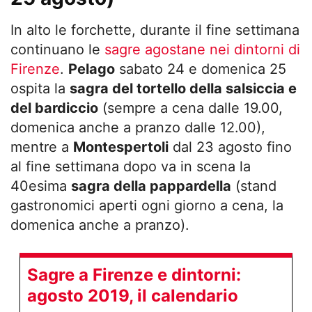
In alto le forchette, durante il fine settimana
continuano le
sagre agostane nei dintorni di
Firenze
.
Pelago
sabato 24 e domenica 25
ospita la
sagra del tortello della salsiccia e
del bardiccio
(sempre a cena dalle 19.00,
domenica anche a pranzo dalle 12.00),
mentre a
Montespertoli
dal 23 agosto fino
al fine settimana dopo va in scena la
40esima
sagra della pappardella
(stand
gastronomici aperti ogni giorno a cena, la
domenica anche a pranzo).
Sagre a Firenze e dintorni:
agosto 2019, il calendario