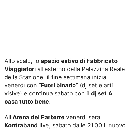
Allo scalo, lo
spazio estivo di Fabbricato
Viaggiatori
all’esterno della Palazzina Reale
della Stazione, il fine settimana inizia
venerdì con
“Fuori binario”
(dj set e arti
visive) e continua sabato con il
dj set A
casa tutto bene
.
All’
Arena del Parterre
venerdì sera
Kontraband
live, sabato dalle 21.00 il nuovo