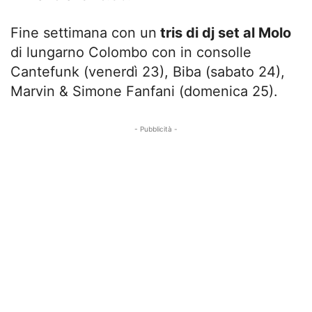
Fine settimana con un
tris di dj set al Molo
di lungarno Colombo con in consolle
Cantefunk (venerdì 23), Biba (sabato 24),
Marvin & Simone Fanfani (domenica 25).
- Pubblicità -