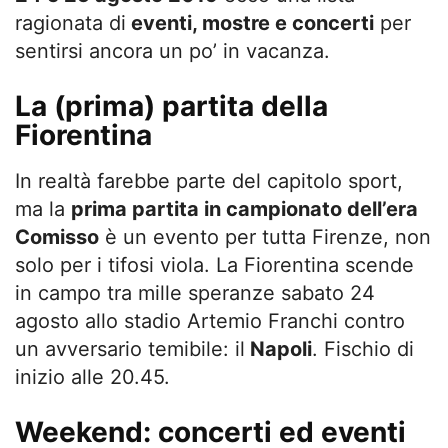
ragionata di
eventi, mostre e concerti
per
sentirsi ancora un po’ in vacanza.
La (prima) partita della
Fiorentina
In realtà farebbe parte del capitolo sport,
ma la
prima partita in campionato dell’era
Comisso
è un evento per tutta Firenze, non
solo per i tifosi viola. La Fiorentina scende
in campo tra mille speranze sabato 24
agosto allo stadio Artemio Franchi contro
un avversario temibile: il
Napoli
. Fischio di
inizio alle 20.45.
Weekend: concerti ed eventi