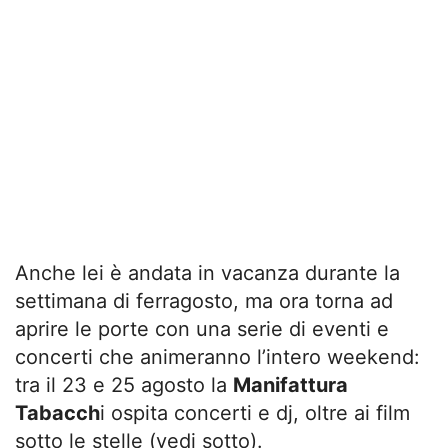
Anche lei è andata in vacanza durante la
settimana di ferragosto, ma ora torna ad
aprire le porte con una serie di eventi e
concerti che animeranno l’intero weekend:
tra il 23 e 25 agosto la
Manifattura
Tabacch
i ospita concerti e dj, oltre ai film
sotto le stelle (vedi sotto).