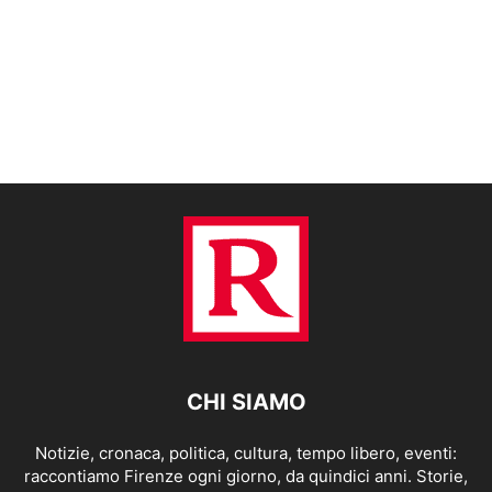
CHI SIAMO
Notizie, cronaca, politica, cultura, tempo libero, eventi:
raccontiamo Firenze ogni giorno, da quindici anni. Storie,