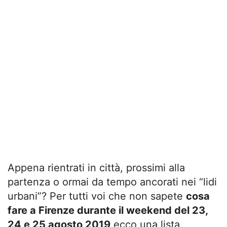
Appena rientrati in città, prossimi alla
partenza o ormai da tempo ancorati nei “lidi
urbani”? Per tutti voi che non sapete
cosa
fare a Firenze durante il weekend del 23,
24 e 25 agosto 2019
ecco una lista