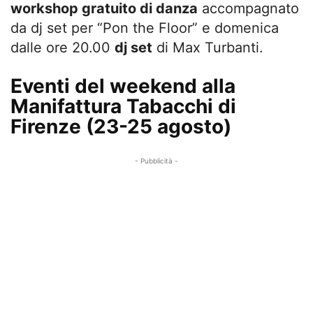
workshop gratuito di danza
accompagnato
da dj set per “Pon the Floor” e domenica
dalle ore 20.00
dj set
di Max Turbanti.
Eventi del weekend alla
Manifattura Tabacchi di
Firenze (23-25 agosto)
- Pubblicità -