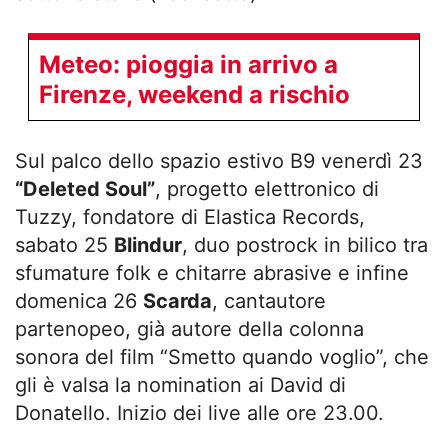
Meteo: pioggia in arrivo a
Firenze, weekend a rischio
Sul palco dello spazio estivo B9 venerdì 23
“Deleted Soul”
, progetto elettronico di
Tuzzy, fondatore di Elastica Records,
sabato 25
Blindur
, duo postrock in bilico tra
sfumature folk e chitarre abrasive e infine
domenica 26
Scarda
, cantautore
partenopeo, già autore della colonna
sonora del film “Smetto quando voglio”, che
gli è valsa la nomination ai David di
Donatello. Inizio dei live alle ore 23.00.