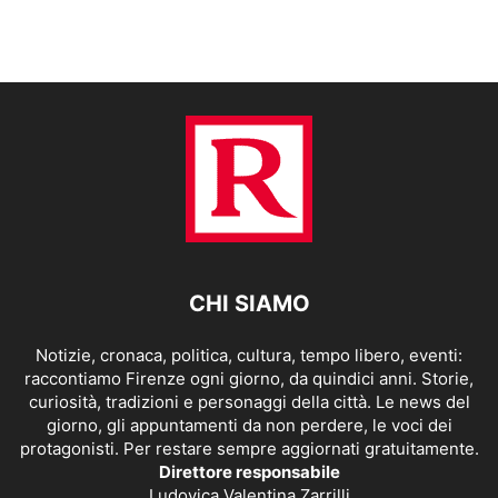
CHI SIAMO
Notizie, cronaca, politica, cultura, tempo libero, eventi:
raccontiamo Firenze ogni giorno, da quindici anni. Storie,
curiosità, tradizioni e personaggi della città. Le news del
giorno, gli appuntamenti da non perdere, le voci dei
protagonisti. Per restare sempre aggiornati gratuitamente.
Direttore responsabile
Ludovica Valentina Zarrilli