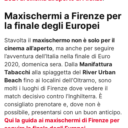
Maxischermi a Firenze per
la finale degli Europei
Stavolta il
maxischermo non è solo per il
cinema all’aperto
, ma anche per seguire
l’avventura dell’Italia nella finale di Euro
2020, domenica sera. Dalla
Manifattura
Tabacchi
alla spiaggetta del
River Urban
Beach
fino ai localini dell’Oltrarno, sono
molti i luoghi di Firenze dove vedere il
match decisivo contro l’Inghilterra. È
consigliato prenotare e, dove non è
possibile, presentarsi con un buon anticipo.
Qui la guida ai maxischermi di Firenze per