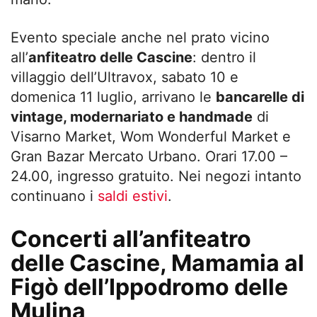
Evento speciale anche nel prato vicino
all’
anfiteatro delle Cascine
: dentro il
villaggio dell’Ultravox, sabato 10 e
domenica 11 luglio, arrivano le
bancarelle di
vintage, modernariato e handmade
di
Visarno Market, Wom Wonderful Market e
Gran Bazar Mercato Urbano. Orari 17.00 –
24.00, ingresso gratuito. Nei negozi intanto
continuano i
saldi estivi
.
Concerti all’anfiteatro
delle Cascine, Mamamia al
Figò dell’Ippodromo delle
Mulina