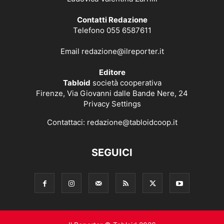
Contatti Redazione
Telefono 055 6587611
Email
redazione@ilreporter.it
Editore
Tabloid
società cooperativa
Firenze, Via Giovanni dalle Bande Nere, 24
Privacy Settings
Contattaci:
redazione@tabloidcoop.it
SEGUICI