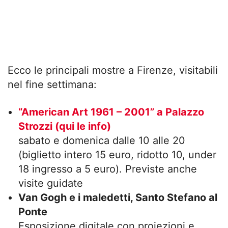
Ecco le principali mostre a Firenze, visitabili
nel fine settimana:
“American Art 1961 – 2001” a Palazzo
Strozzi (qui le info)
sabato e domenica dalle 10 alle 20
(biglietto intero 15 euro, ridotto 10, under
18 ingresso a 5 euro). Previste anche
visite guidate
Van Gogh e i maledetti, Santo Stefano al
Ponte
Esposizione digitale con proiezioni e