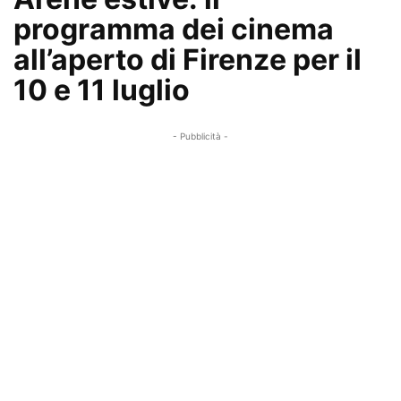
programma dei cinema
all’aperto di Firenze per il
10 e 11 luglio
- Pubblicità -