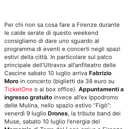
Per chi non sa cosa fare a Firenze durante
le calde serate di questo weekend
consigliamo di dare uno sguardo al
programma di eventi e concerti negli spazi
estivi della città. In particolare sul palco
principale dell’Ultravox all’anfiteatro delle
Cascine sabato 10 luglio arriva
Fabrizio
Moro
in concerto (biglietti da 38 euro su
TicketOne
o ai box office).
Appuntamenti a
ingresso gratuito
invece all’ex Ippodromo
delle Mulina, nello spazio estivo “Figò”:
venerdì 9 luglio
Drones
, la tribute band dei
Muse, sabato 10 luglio l’energia del