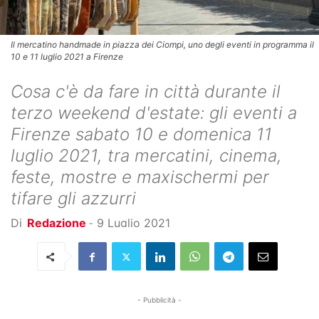
Il mercatino handmade in piazza dei Ciompi, uno degli eventi in programma il
10 e 11 luglio 2021 a Firenze
Cosa c'è da fare in città durante il
terzo weekend d'estate: gli eventi a
Firenze sabato 10 e domenica 11
luglio 2021, tra mercatini, cinema,
feste, mostre e maxischermi per
tifare gli azzurri
Di
Redazione
-
9 Luglio 2021
- Pubblicità -