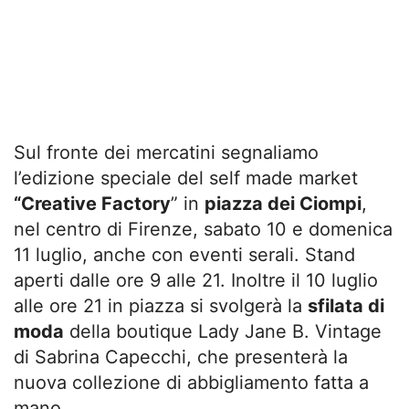
Sul fronte dei mercatini segnaliamo
l’edizione speciale del self made market
“Creative Factory
” in
piazza dei Ciompi
,
nel centro di Firenze, sabato 10 e domenica
11 luglio, anche con eventi serali. Stand
aperti dalle ore 9 alle 21. Inoltre il 10 luglio
alle ore 21 in piazza si svolgerà la
sfilata di
moda
della boutique Lady Jane B. Vintage
di Sabrina Capecchi, che presenterà la
nuova collezione di abbigliamento fatta a
mano.