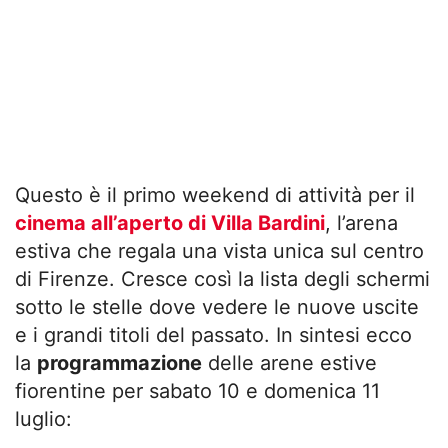
Questo è il primo weekend di attività per il
cinema all’aperto di Villa Bardini
, l’arena
estiva che regala una vista unica sul centro
di Firenze. Cresce così la lista degli schermi
sotto le stelle dove vedere le nuove uscite
e i grandi titoli del passato. In sintesi ecco
la
programmazione
delle arene estive
fiorentine per sabato 10 e domenica 11
luglio: