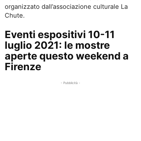
organizzato dall’associazione culturale La
Chute.
Eventi espositivi 10-11
luglio 2021: le mostre
aperte questo weekend a
Firenze
- Pubblicità -