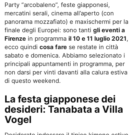
Party “arcobaleno”, feste giapponesi,
mercatini serali, cinema all’aperto (con
panorama mozzafiato) e maxischermi per la
finale degli Europei: sono tanti
gli eventi a
Firenze
in programma
il 10 e 11 luglio 2021
,
ecco quindi
cosa fare
se restate in città
sabato e domenica. Abbiamo selezionato i
principali appuntamenti in programma, per
non darsi per vinti davanti alla calura estiva
di questo weekend.
La festa giapponese dei
desideri: Tanabata a Villa
Vogel